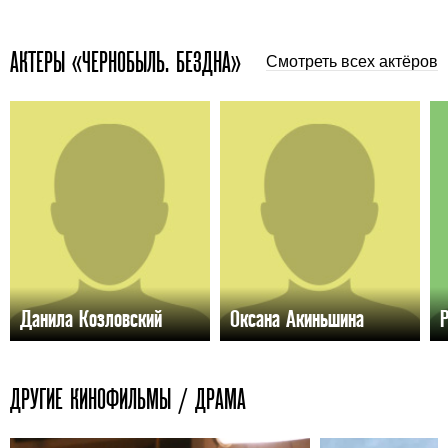
АКТЕРЫ «ЧЕРНОБЫЛЬ. БЕЗДНА»
Смотреть всех актёров
Данила Козловский
Оксана Акиньшина
ДРУГИЕ КИНОФИЛЬМЫ / ДРАМА