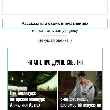
Рассказать о своих впечатлениях
и поставить вашу оценку
(текущая оценка: )
ЧИТАЙТЕ ПРО ДРУГИЕ
СОБЫТИЯ
Век Голливуда:
авторский кинокурс
6-ой фестиваль
Анжелики Артюх
фильмов об искусстве