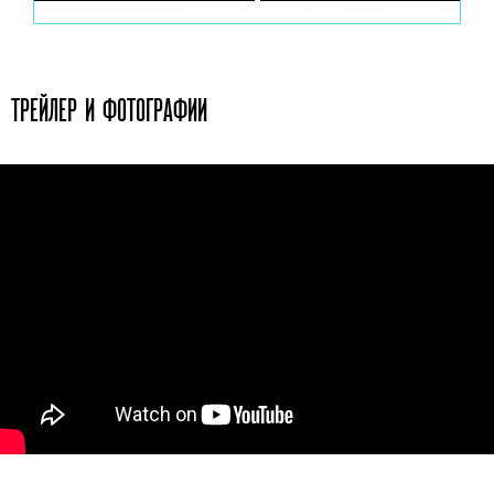
ТРЕЙЛЕР И ФОТОГРАФИИ