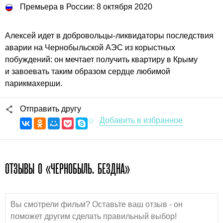
Премьера в России: 8 октября 2020
Алексей идет в добровольцы-ликвидаторы последствия
аварии на Чернобыльской АЭС из корыстных
побуждений: он мечтает получить квартиру в Крыму
и завоевать таким образом сердце любимой
парикмахерши.
Отправить другу
ОТЗЫВЫ О «ЧЕРНОБЫЛЬ. БЕЗДНА»