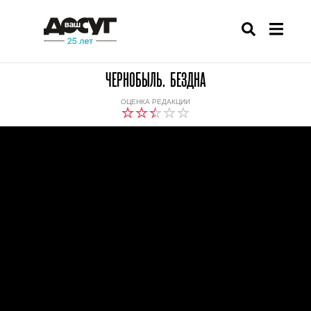
ЧЕРНОБЫЛЬ. БЕЗДНА
ОЦЕНКА РЕДАКЦИИ