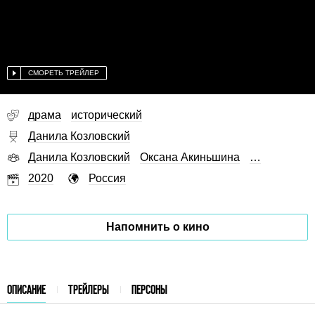
СМОРЕТЬ ТРЕЙЛЕР
драма
исторический
Данила Козловский
Данила Козловский
Оксана Акиньшина
…
2020
Россия
Напомнить о кино
ОПИСАНИЕ
ТРЕЙЛЕРЫ
ПЕРСОНЫ