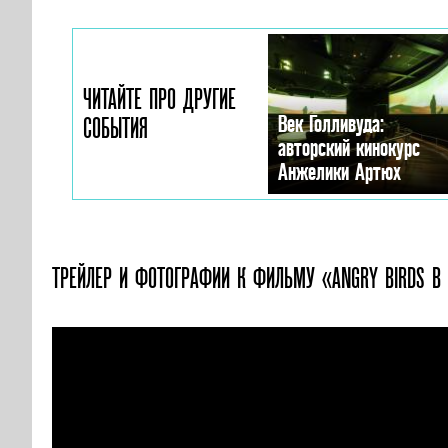
ЧИТАЙТЕ ПРО ДРУГИЕ
Век Голливуда:
СОБЫТИЯ
авторский кинокурс
Анжелики Артюх
ТРЕЙЛЕР И ФОТОГРАФИИ
К ФИЛЬМУ «ANGRY BIRDS В