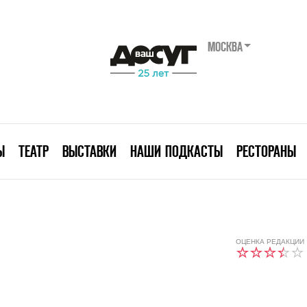
МОСКВА
Ы
ТЕАТР
ВЫСТАВКИ
НАШИ ПОДКАСТЫ
РЕСТОРАНЫ
ОЦЕНКА РЕДАКЦИИ