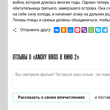
война, которая длилась многие годы. Однако теперь
обитательница третьего, замерзшего острова. Она сч
на себе силу холода, и начинает атаку на дальних р
Теперь птицы и свиньи должны объединиться, чтобы
Отправить другу
ОТЗЫВЫ О «ANGRY BIRDS В КИНО 2»
Рассказать о своих впечатлениях
и поста