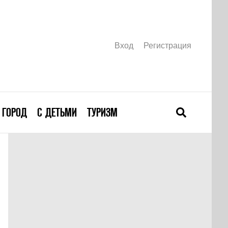
Вход
Регистрация
ГОРОД
С ДЕТЬМИ
ТУРИЗМ