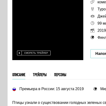
коме
Туро
Джей
99 м
2019
Фин
Напо
СМОРЕТЬ ТРЕЙЛЕР
ОПИСАНИЕ
ТРЕЙЛЕРЫ
ПЕРСОНЫ
Премьера в России: 15 августа 2019
Ми
Птицы узнали о существовании голодных зеленых св