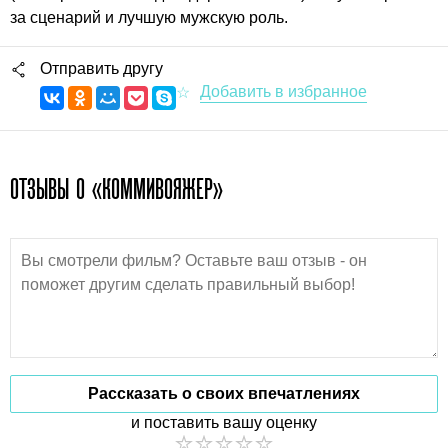
за сценарий и лучшую мужскую роль.
Отправить другу
ОТЗЫВЫ О «КОММИВОЯЖЕР»
Рассказать о своих впечатлениях
и поставить вашу оценку