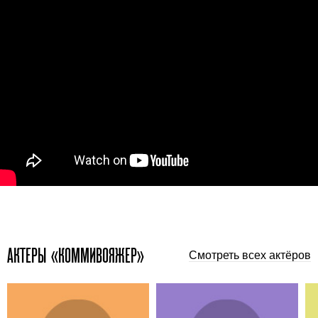
АКТЕРЫ «КОММИВОЯЖЕР»
Смотреть всех актёров