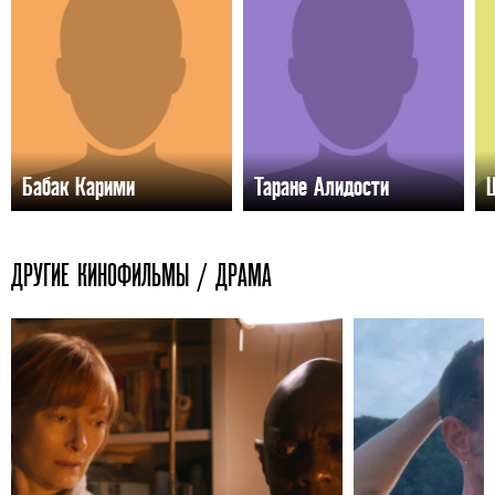
Бабак Карими
Таране Алидости
ДРУГИЕ КИНОФИЛЬМЫ / ДРАМА