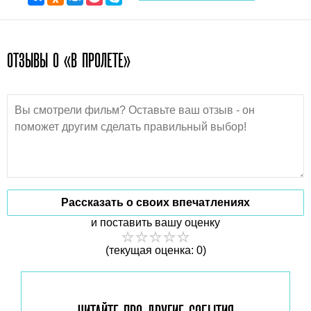
ОТЗЫВЫ О «В ПРОЛЕТЕ»
Рассказать о своих впечатлениях
и поставить вашу оценку
(текущая оценка: 0)