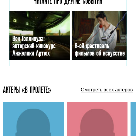
ЧИТАЙТЕ ПРО ДРУГИЕ
СОБЫТИЯ
Век Голливуда:
авторский кинокурс
6-ой фестиваль
Анжелики Артюх
фильмов об искусстве
АКТЕРЫ «В ПРОЛЕТЕ»
Смотреть всех актёров