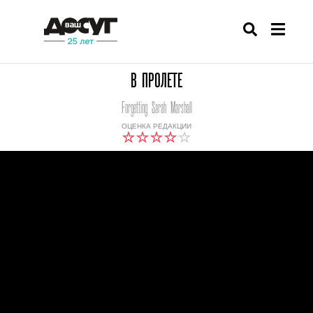
В ПРОЛЕТЕ
Forgetting Sarah Marshall
ОЦЕНКА РЕДАКЦИИ