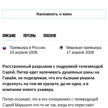
Напомнить о кино
ОПИСАНИЕ
ПЕРСОНЫ
ПОХОЖИЕ
Премьера в России:
Мировая премьера:
24 апреля 2008
17 апреля 2008
Расстроенный разрывом с подружкой-телезвездой
Сарой, Питер едет залечивать душевные раны на
Гавайи, не подозревая, что его бывшая решила
отдохнуть на том же курорте, да не одна, а в
компании нового ухажера.
Питер осознает, что в его отношениях с телеведущей
Сарой Маршалл что-то не так, когда его перестают