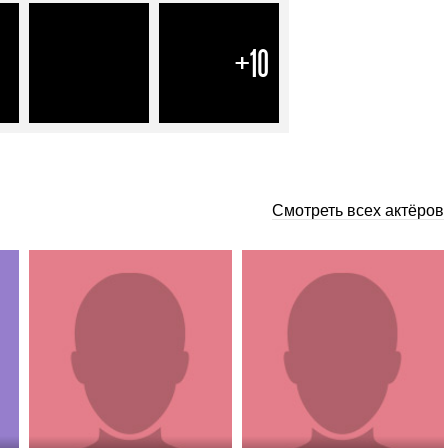
+10
Смотреть всех актёров