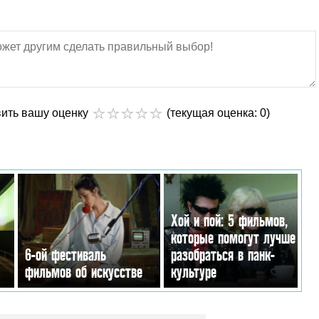
вить вашу оценку
(текущая оценка: 0)
Хой и пой: 5 фильмов,
которые помогут лучше
6-ой фестиваль
разобраться в панк-
фильмов об искусстве
культуре