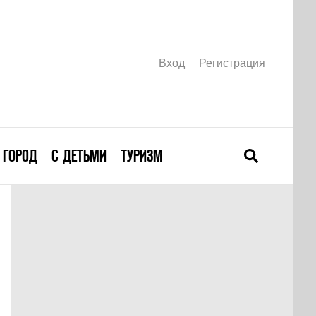
Вход
Регистрация
ГОРОД
С ДЕТЬМИ
ТУРИЗМ