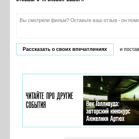
Рассказать о своих впечатлениях
и поста
ЧИТАЙТЕ ПРО ДРУГИЕ
Век Голливуда:
СОБЫТИЯ
авторский кинокурс
Анжелики Артюх