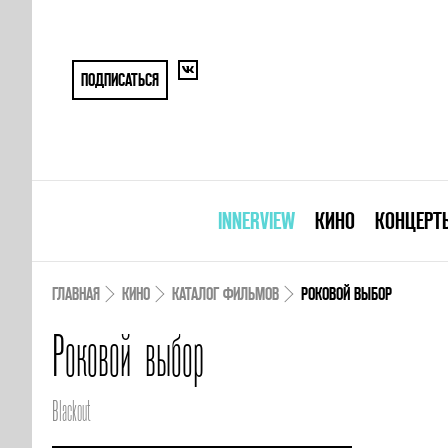
ПОДПИСАТЬСЯ
INNERVIEW
КИНО
КОНЦЕРТ
ГЛАВНАЯ
КИНО
КАТАЛОГ ФИЛЬМОВ
РОКОВОЙ ВЫБОР
Роковой выбор
Blackout