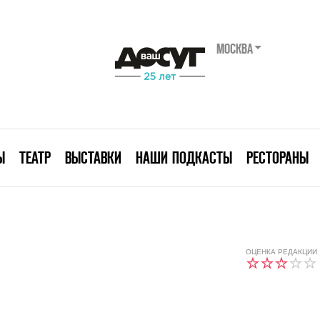
МОСКВА
Ы
ТЕАТР
ВЫСТАВКИ
НАШИ ПОДКАСТЫ
РЕСТОРАНЫ
ОЦЕНКА РЕДАКЦИИ