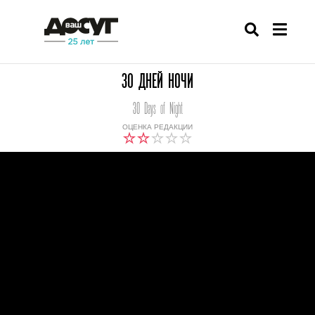
30 ДНЕЙ НОЧИ
30 Days of Night
ОЦЕНКА РЕДАКЦИИ