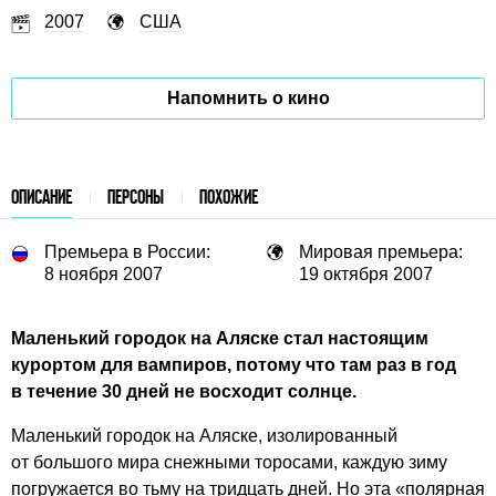
2007
США
Напомнить о кино
ОПИСАНИЕ
ПЕРСОНЫ
ПОХОЖИЕ
Премьера в России:
Мировая премьера:
8 ноября 2007
19 октября 2007
Маленький городок на Аляске стал настоящим
курортом для вампиров, потому что там раз в год
в течение 30 дней не восходит солнце.
Маленький городок на Аляске, изолированный
от большого мира снежными торосами, каждую зиму
погружается во тьму на тридцать дней. Но эта «полярная