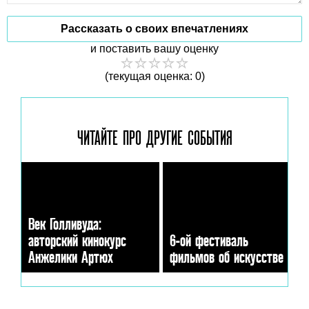
Рассказать о своих впечатлениях
и поставить вашу оценку
(текущая оценка: 0)
ЧИТАЙТЕ ПРО ДРУГИЕ
СОБЫТИЯ
Век Голливуда:
авторский кинокурс
6-ой фестиваль
Анжелики Артюх
фильмов об искусстве