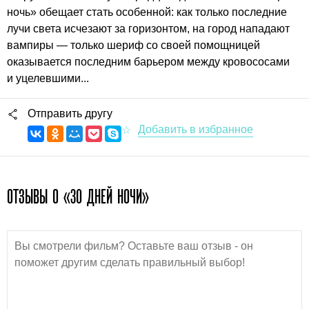
ночь» обещает стать особенной: как только последние
лучи света исчезают за горизонтом, на город нападают
вампиры — только шериф со своей помощницей
оказывается последним барьером между кровососами
и уцелевшими...
Отправить другу
ОТЗЫВЫ О «30 ДНЕЙ НОЧИ»