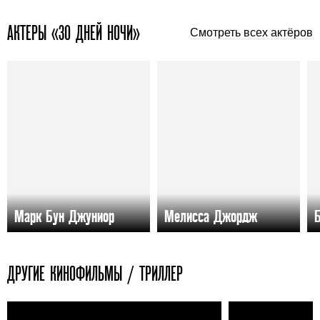
АКТЕРЫ «30 ДНЕЙ НОЧИ»
Смотреть всех актёров
Марк Бун Джуниор
Мелисса Джордж
ДРУГИЕ КИНОФИЛЬМЫ / ТРИЛЛЕР