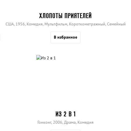
ХЛОПОТЫ ПРИЯТЕЛЕЙ
США, 1956, Комедия, Мультфильм, Короткометражный, Семейный
В избранное
ИЗ 2 В 1
Гонконг, 2006, Драма, Комедия