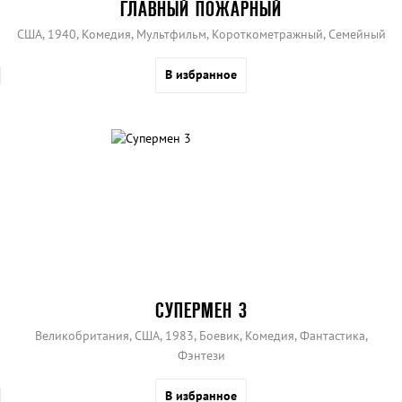
ГЛАВНЫЙ ПОЖАРНЫЙ
США, 1940, Комедия, Мультфильм, Короткометражный, Семейный
В избранное
СУПЕРМЕН 3
Великобритания, США, 1983, Боевик, Комедия, Фантастика,
Фэнтези
В избранное