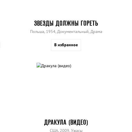
ЗВЕЗДЫ ДОЛЖНЫ ГОРЕТЬ
Польша, 1954, Документальный, Драма
В избранное
ДРАКУЛА (ВИДЕО)
США, 2009, Ужасы