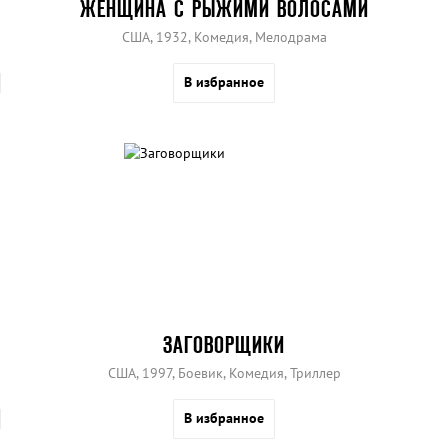
ЖЕНЩИНА С РЫЖИМИ ВОЛОСАМИ
США, 1932, Комедия, Мелодрама
В избранное
ЗАГОВОРЩИКИ
США, 1997, Боевик, Комедия, Триллер
В избранное