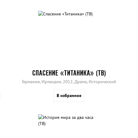
СПАСЕНИЕ «ТИТАНИКА» (ТВ)
Германия, Ирландия, 2012, Драма, Исторический
В избранное