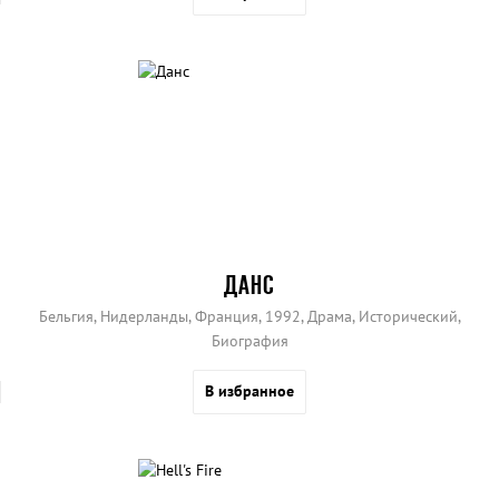
ДАНС
Бельгия, Нидерланды, Франция, 1992, Драма, Исторический,
Биография
В избранное