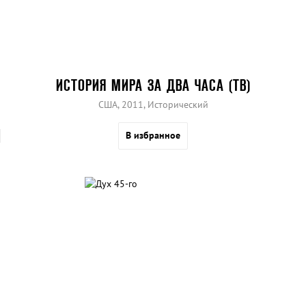
ИСТОРИЯ МИРА ЗА ДВА ЧАСА (ТВ)
США, 2011, Исторический
В избранное