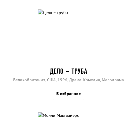
ДЕЛО – ТРУБА
Великобритания, США, 1996, Драма, Комедия, Мелодрама
В избранное