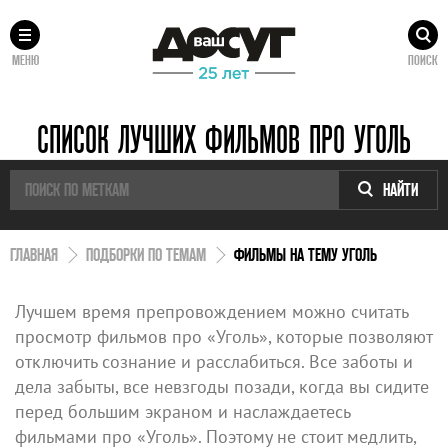
МЕНЮ
ПОИСК
СПИСОК ЛУЧШИХ ФИЛЬМОВ ПРО УГОЛЬ
НАЙТИ
ГЛАВНАЯ
ПОДБОРКИ ПО ТЕМАМ
ФИЛЬМЫ НА ТЕМУ УГОЛЬ
Лучшем время препровождением можно считать
просмотр фильмов про «Уголь», которые позволяют
отключить сознание и расслабиться. Все заботы и
дела забыты, все невзгоды позади, когда вы сидите
перед большим экраном и наслаждаетесь
фильмами про «Уголь». Поэтому не стоит медлить,