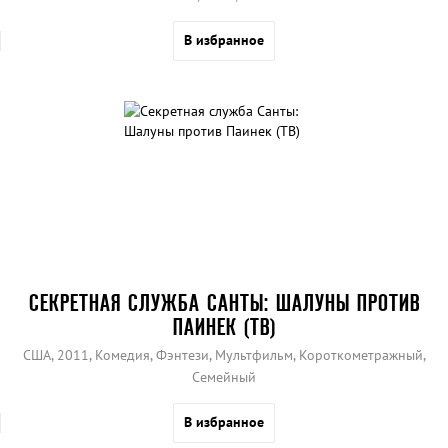
В избранное
СЕКРЕТНАЯ СЛУЖБА САНТЫ: ШАЛУНЫ ПРОТИВ
ПАИНЕК (ТВ)
США, 2011, Комедия, Фэнтези, Мультфильм, Короткометражный,
Семейный
В избранное