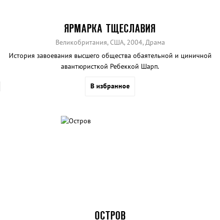
ЯРМАРКА ТЩЕСЛАВИЯ
Великобритания, США, 2004, Драма
История завоевания высшего общества обаятельной и циничной
авантюристкой Ребеккой Шарп.
В избранное
ОСТРОВ