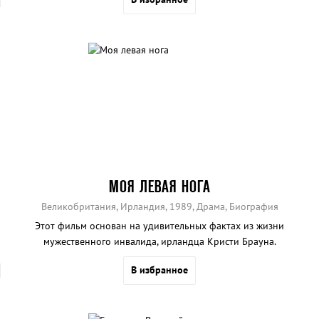
МОЯ ЛЕВАЯ НОГА
Великобритания, Ирландия, 1989, Драма, Биография
Этот фильм основан на удивительных фактах из жизни
мужественного инвалида, ирландца Кристи Брауна.
В избранное