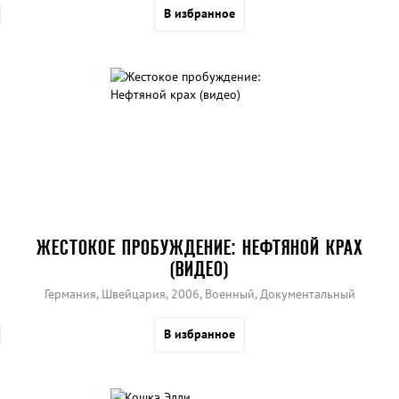
В избранное
ЖЕСТОКОЕ ПРОБУЖДЕНИЕ: НЕФТЯНОЙ КРАХ
(ВИДЕО)
Германия, Швейцария, 2006, Военный, Документальный
В избранное