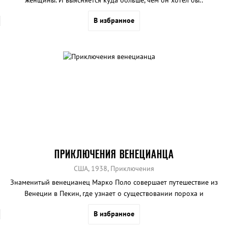
В избранное
ПРИКЛЮЧЕНИЯ ВЕНЕЦИАНЦА
США, 1938, Приключения
Знаменитый венецианец Марко Поло совершает путешествие из
Венеции в Пекин, где узнает о существовании пороха и
влюбляется в дочь императора.
В избранное