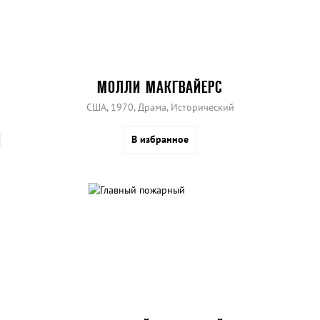
МОЛЛИ МАКГВАЙЕРС
США, 1970, Драма, Исторический
В избранное