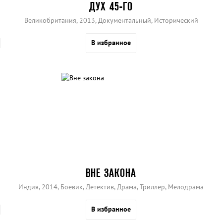
ДУХ 45-ГО
Великобритания, 2013, Документальный, Исторический
В избранное
ВНЕ ЗАКОНА
Индия, 2014, Боевик, Детектив, Драма, Триллер, Мелодрама
В избранное