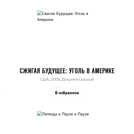
СЖИГАЯ БУДУЩЕЕ: УГОЛЬ В АМЕРИКЕ
США, 2008, Документальный
В избранное