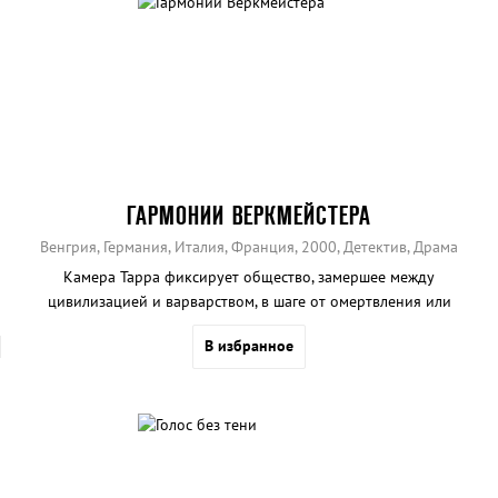
ГАРМОНИИ ВЕРКМЕЙСТЕРА
Венгрия, Германия, Италия, Франция, 2000, Детектив, Драма
Камера Тарра фиксирует общество, замершее между
цивилизацией и варварством, в шаге от омертвления или
апокалипсиса.
В избранное