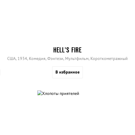
HELL'S FIRE
США, 1934, Комедия, Фэнтези, Мультфильм, Короткометражный
В избранное