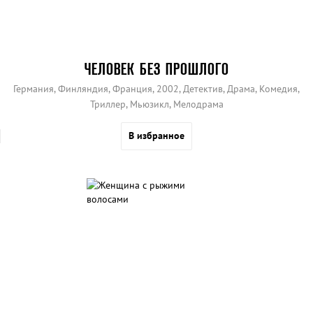
ЧЕЛОВЕК БЕЗ ПРОШЛОГО
Германия, Финляндия, Франция, 2002, Детектив, Драма, Комедия,
Триллер, Мьюзикл, Мелодрама
В избранное