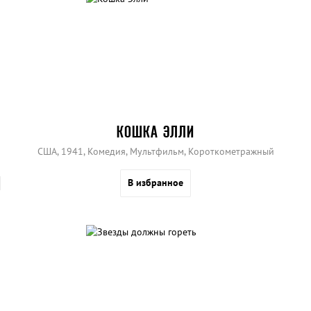
КОШКА ЭЛЛИ
США, 1941, Комедия, Мультфильм, Короткометражный
В избранное