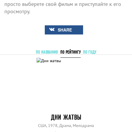
просто выберете свой фильм и приступайте к его
просмотру.
SHARE
ПО НАЗВАНИЮ
ПО РЕЙТИНГУ
ПО ГОДУ
ДНИ ЖАТВЫ
США, 1978, Драма, Мелодрама