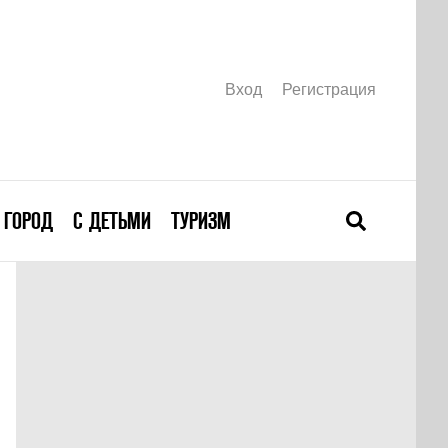
Вход
Регистрация
ГОРОД
С ДЕТЬМИ
ТУРИЗМ