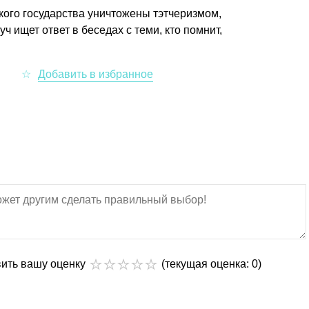
ого государства уничтожены тэтчеризмом,
 ищет ответ в беседах с теми, кто помнит,
вить вашу оценку
(текущая оценка: 0)