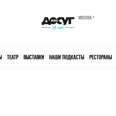
МОСКВА
Ы
ТЕАТР
ВЫСТАВКИ
НАШИ ПОДКАСТЫ
РЕСТОРАНЫ