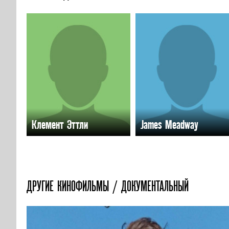
Клемент Эттли
James Meadway
ДРУГИЕ КИНОФИЛЬМЫ / ДОКУМЕНТАЛЬНЫЙ