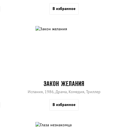
В избранное
ЗАКОН ЖЕЛАНИЯ
Испания, 1986, Драма, Комедия, Триллер
В избранное