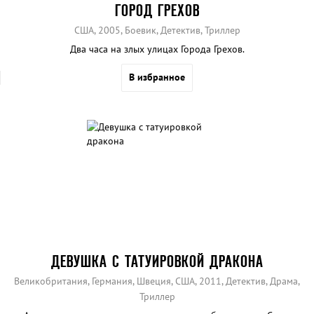
ГОРОД ГРЕХОВ
США, 2005, Боевик, Детектив, Триллер
Два часа на злых улицах Города Грехов.
В избранное
ДЕВУШКА С ТАТУИРОВКОЙ ДРАКОНА
Великобритания, Германия, Швеция, США, 2011, Детектив, Драма,
Триллер