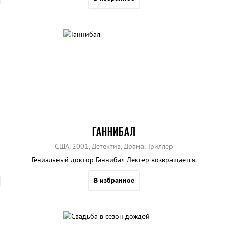
ГАННИБАЛ
США, 2001, Детектив, Драма, Триллер
Гениальный доктор Ганнибал Лектер возвращается.
В избранное