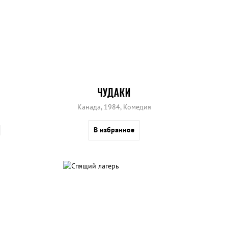
ЧУДАКИ
Канада, 1984, Комедия
В избранное