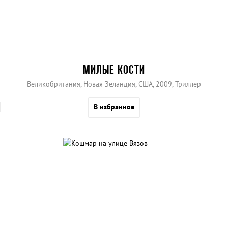
МИЛЫЕ КОСТИ
Великобритания, Новая Зеландия, США, 2009, Триллер
В избранное