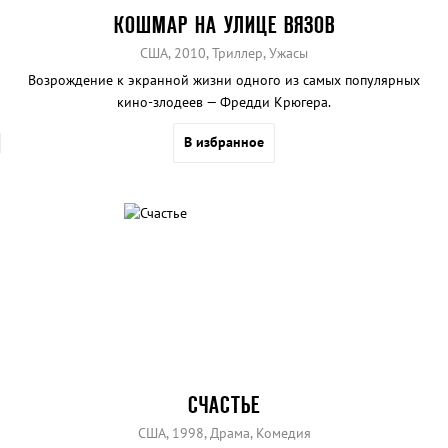
КОШМАР НА УЛИЦЕ ВЯЗОВ
США, 2010, Триллер, Ужасы
Возрождение к экранной жизни одного из самых популярных
кино-злодеев — Фредди Крюгера.
В избранное
СЧАСТЬЕ
США, 1998, Драма, Комедия