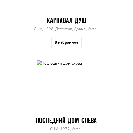
КАРНАВАЛ ДУШ
США, 1998, Детектив, Драма, Ужасы
В избранное
ПОСЛЕДНИЙ ДОМ СЛЕВА
США, 1972, Ужасы