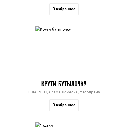
В избранное
КРУТИ БУТЫЛОЧКУ
США, 2000, Драма, Комедия, Мелодрама
В избранное