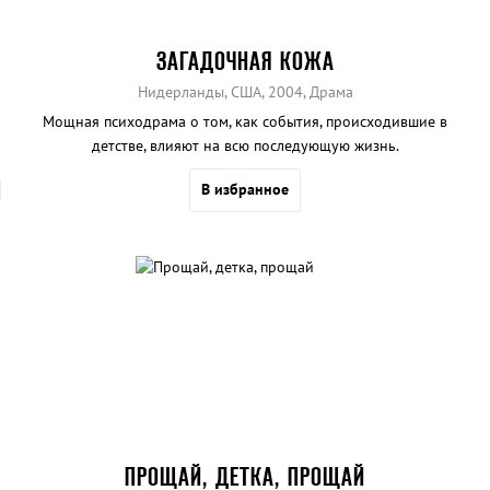
ЗАГАДОЧНАЯ КОЖА
Нидерланды, США, 2004, Драма
Мощная психодрама о том, как события, происходившие в
детстве, влияют на всю последующую жизнь.
В избранное
ПРОЩАЙ, ДЕТКА, ПРОЩАЙ