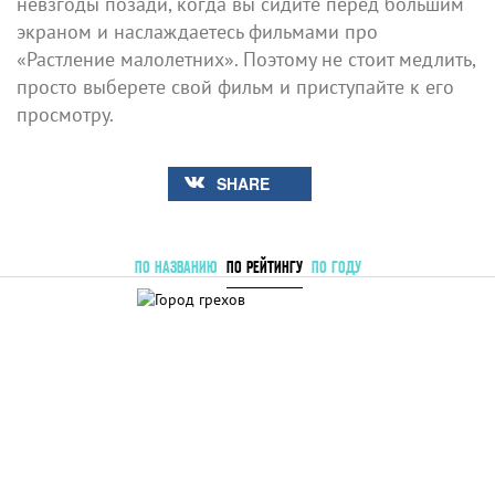
невзгоды позади, когда вы сидите перед большим
экраном и наслаждаетесь фильмами про
«Растление малолетних». Поэтому не стоит медлить,
просто выберете свой фильм и приступайте к его
просмотру.
SHARE
ПО НАЗВАНИЮ
ПО РЕЙТИНГУ
ПО ГОДУ