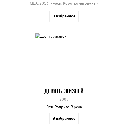
США, 2013, Ужасы, Короткометражный
В избранное
ДЕВЯТЬ ЖИЗНЕЙ
2005
Реж. Родриго Гарсиа
В избранное