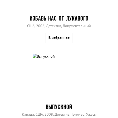
ИЗБАВЬ НАС ОТ ЛУКАВОГО
США, 2006, Детектив, Документальный
В избранное
ВЫПУСКНОЙ
Канада, США, 2008, Детектив, Триллер, Ужасы