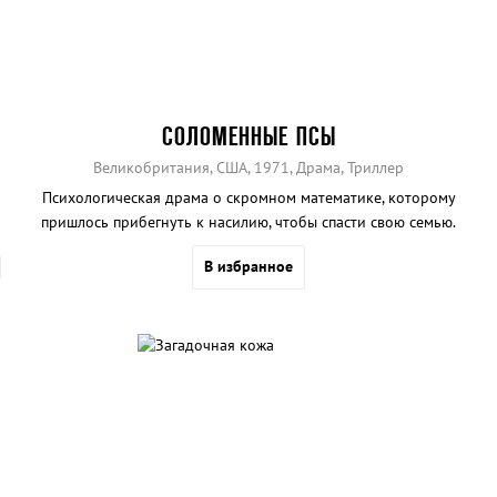
СОЛОМЕННЫЕ ПСЫ
Великобритания, США, 1971, Драма, Триллер
Психологическая драма о скромном математике, которому
пришлось прибегнуть к насилию, чтобы спасти свою семью.
В избранное