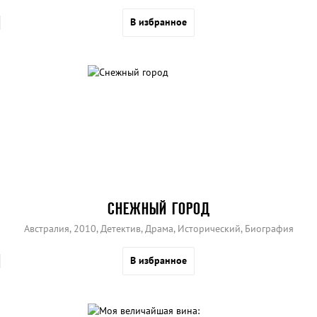
В избранное
СНЕЖНЫЙ ГОРОД
Австралия, 2010, Детектив, Драма, Исторический, Биография
В избранное