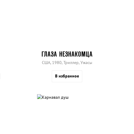
ГЛАЗА НЕЗНАКОМЦА
США, 1980, Триллер, Ужасы
В избранное