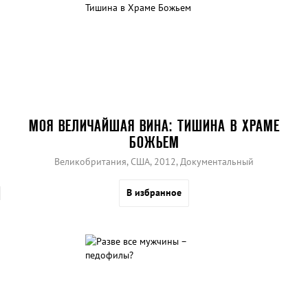
МОЯ ВЕЛИЧАЙШАЯ ВИНА: ТИШИНА В ХРАМЕ
БОЖЬЕМ
Великобритания, США, 2012, Документальный
В избранное