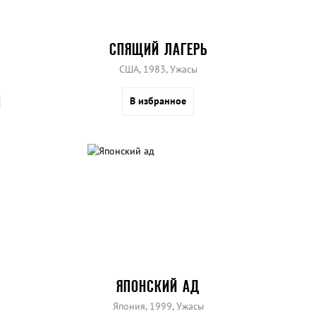
СПЯЩИЙ ЛАГЕРЬ
США, 1983, Ужасы
В избранное
ЯПОНСКИЙ АД
Япония, 1999, Ужасы