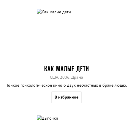
КАК МАЛЫЕ ДЕТИ
США, 2006, Драма
Тонкое психологическое кино о двух несчастных в браке людях.
В избранное