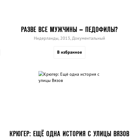
РАЗВЕ ВСЕ МУЖЧИНЫ – ПЕДОФИЛЫ?
Нидерланды, 2013, Документальный
В избранное
КРЮГЕР: ЕЩЁ ОДНА ИСТОРИЯ С УЛИЦЫ ВЯЗОВ