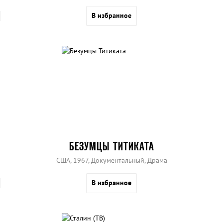
В избранное
БЕЗУМЦЫ ТИТИКАТА
США, 1967, Документальный, Драма
В избранное