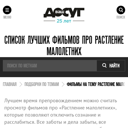
МЕНЮ
ПОИСК
СПИСОК ЛУЧШИХ ФИЛЬМОВ ПРО РАСТЛЕНИЕ
МАЛОЛЕТНИХ
НАЙТИ
ГЛАВНАЯ
ПОДБОРКИ ПО ТЕМАМ
ФИЛЬМЫ НА ТЕМУ РАСТЛЕНИЕ МАЛОЛ
Лучшем время препровождением можно считать
просмотр фильмов про «Растление малолетних»,
которые позволяют отключить сознание и
расслабиться. Все заботы и дела забыты, все