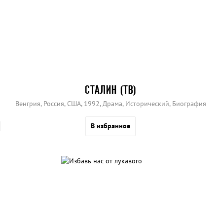
СТАЛИН (ТВ)
Венгрия, Россия, США, 1992, Драма, Исторический, Биография
В избранное