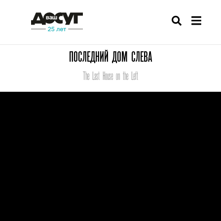
ПОСЛЕДНИЙ ДОМ СЛЕВА
The Last House on the Left