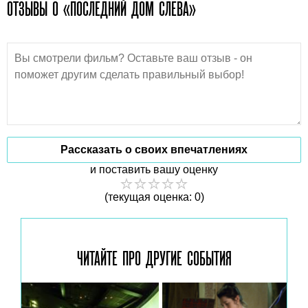
ОТЗЫВЫ О «ПОСЛЕДНИЙ ДОМ СЛЕВА»
Рассказать о своих впечатлениях
и поставить вашу оценку
(текущая оценка: 0)
ЧИТАЙТЕ ПРО ДРУГИЕ
СОБЫТИЯ