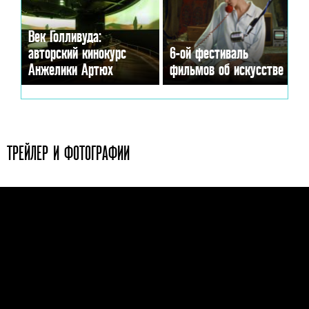
Век Голливуда:
авторский кинокурс
6-ой фестиваль
Анжелики Артюх
фильмов об искусстве
ТРЕЙЛЕР И ФОТОГРАФИИ