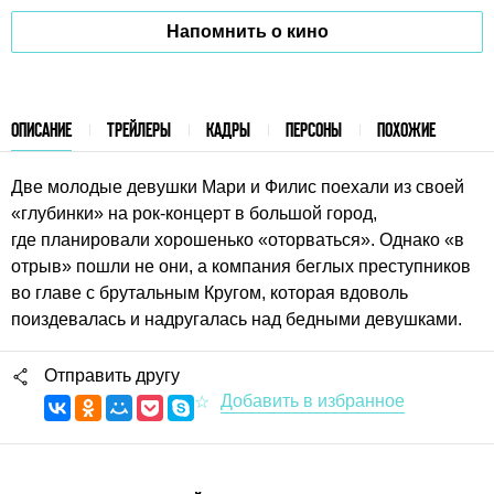
Напомнить о кино
ОПИСАНИЕ
ТРЕЙЛЕРЫ
КАДРЫ
ПЕРСОНЫ
ПОХОЖИЕ
Две молодые девушки Мари и Филис поехали из своей
«глубинки» на рок-концерт в большой город,
где планировали хорошенько «оторваться». Однако «в
отрыв» пошли не они, а компания беглых преступников
во главе с брутальным Кругом, которая вдоволь
поиздевалась и надругалась над бедными девушками.
Отправить другу