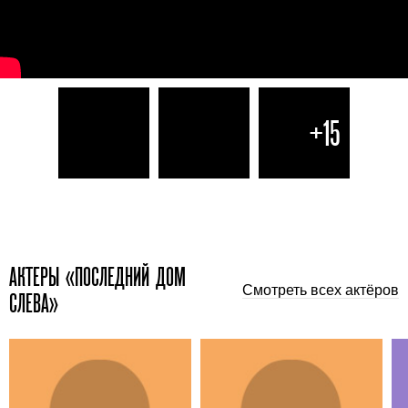
+15
АКТЕРЫ «ПОСЛЕДНИЙ ДОМ
Смотреть всех актёров
СЛЕВА»