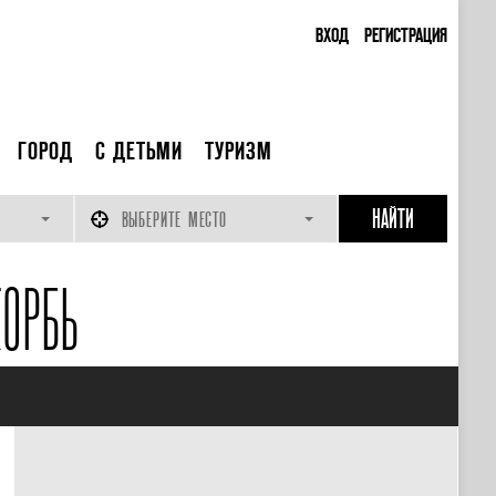
ВХОД
РЕГИСТРАЦИЯ
ГОРОД
С ДЕТЬМИ
ТУРИЗМ
ВЫБЕРИТЕ МЕСТО
ОРБЬ