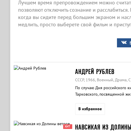
Лучшем время препровождением можно считать
позволяют отключить сознание и расслабиться. 
когда вы сидите перед большим экраном и насл
медлить, просто выберете свой фильм и приступ
АНДРЕЙ РУБЛЕВ
СССР, 1966, Военный, Драма, 
По случаю Дня российского к
Тарковского, посвященной жи
В избранное
НАВСИКАЯ ИЗ ДОЛИНЫ
ХИТ