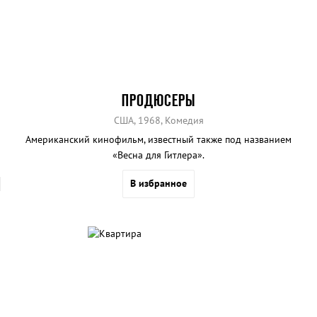
ПРОДЮСЕРЫ
США, 1968, Комедия
Американский кинофильм, известный также под названием
«Весна для Гитлера».
В избранное