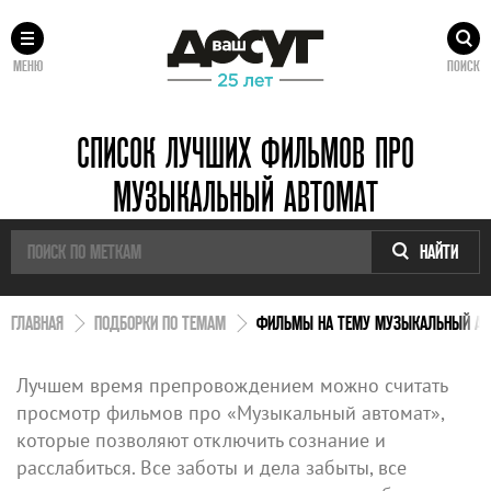
МЕНЮ
ПОИСК
СПИСОК ЛУЧШИХ ФИЛЬМОВ ПРО
МУЗЫКАЛЬНЫЙ АВТОМАТ
НАЙТИ
ГЛАВНАЯ
ПОДБОРКИ ПО ТЕМАМ
ФИЛЬМЫ НА ТЕМУ МУЗЫКАЛЬНЫЙ АВ
Лучшем время препровождением можно считать
просмотр фильмов про «Музыкальный автомат»,
которые позволяют отключить сознание и
расслабиться. Все заботы и дела забыты, все