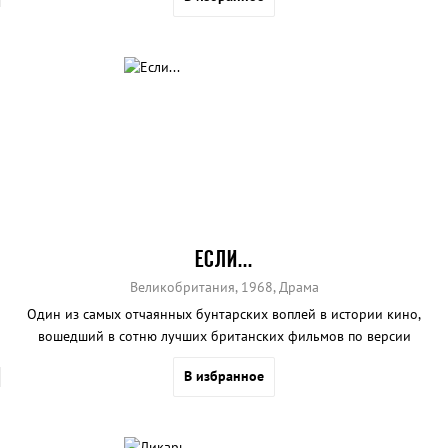
ЕСЛИ...
Великобритания, 1968, Драма
Один из самых отчаянных бунтарских воплей в истории кино,
вошедший в сотню лучших британских фильмов по версии
Британского киноинститута (12 место).
В избранное