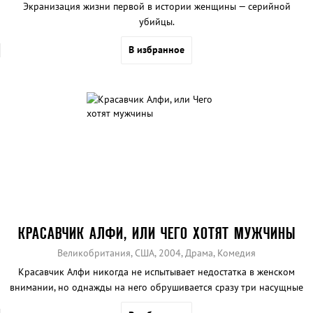
Экранизация жизни первой в истории женщины — серийной
убийцы.
В избранное
КРАСАВЧИК АЛФИ, ИЛИ ЧЕГО ХОТЯТ МУЖЧИНЫ
Великобритания, США, 2004, Драма, Комедия
Красавчик Алфи никогда не испытывает недостатка в женском
внимании, но однажды на него обрушивается сразу три насущные
проблемы.