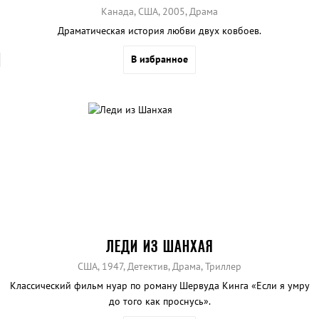
Канада, США, 2005, Драма
Драматическая история любви двух ковбоев.
В избранное
ЛЕДИ ИЗ ШАНХАЯ
США, 1947, Детектив, Драма, Триллер
Классический фильм нуар по роману Шервуда Кинга «Если я умру
до того как проснусь».