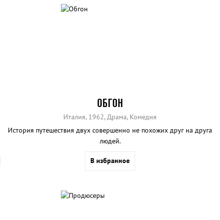
ОБГОН
Италия, 1962, Драма, Комедия
История путешествия двух совершенно не похожих друг на друга
людей.
В избранное