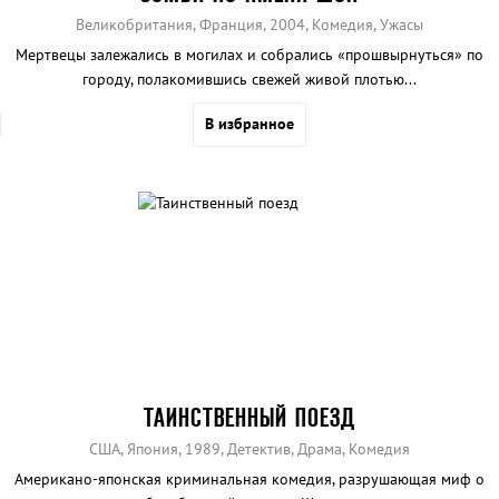
Великобритания, Франция, 2004, Комедия, Ужасы
Мертвецы залежались в могилах и собрались «прошвырнуться» по
городу, полакомившись свежей живой плотью...
В избранное
ТАИНСТВЕННЫЙ ПОЕЗД
США, Япония, 1989, Детектив, Драма, Комедия
Американо-японская криминальная комедия, разрушающая миф о