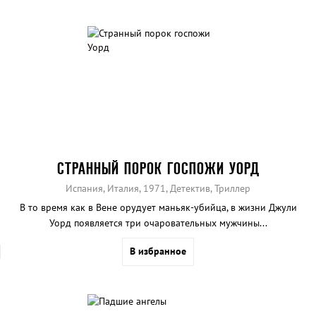
СТРАННЫЙ ПОРОК ГОСПОЖИ УОРД
Испания, Италия, 1971, Детектив, Триллер
В то время как в Вене орудует маньяк-убийца, в жизни Джули
Уорд появляется три очаровательных мужчины...
В избранное