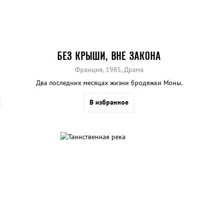
БЕЗ КРЫШИ, ВНЕ ЗАКОНА
Франция, 1985, Драма
Два последних месяцах жизни бродяжки Моны.
В избранное