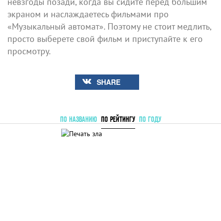
невзгоды позади, когда вы сидите перед большим
экраном и наслаждаетесь фильмами про
«Музыкальный автомат». Поэтому не стоит медлить,
просто выберете свой фильм и приступайте к его
просмотру.
SHARE
ПО НАЗВАНИЮ
ПО РЕЙТИНГУ
ПО ГОДУ