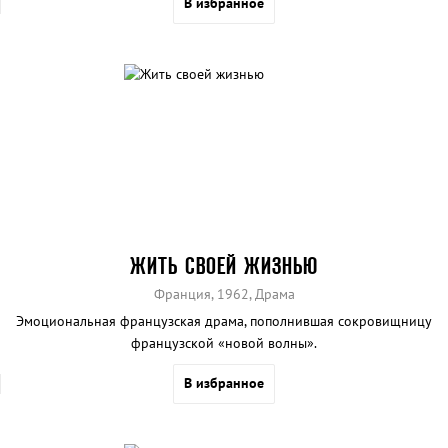
В избранное
ЖИТЬ СВОЕЙ ЖИЗНЬЮ
Франция, 1962, Драма
Эмоциональная французская драма, пополнившая сокровищницу
французской «новой волны».
В избранное