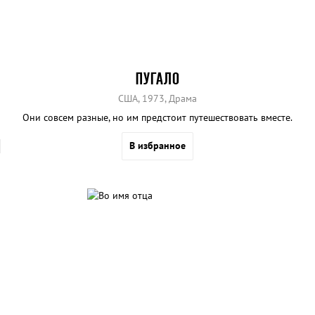
ПУГАЛО
США, 1973, Драма
Они совсем разные, но им предстоит путешествовать вместе.
В избранное