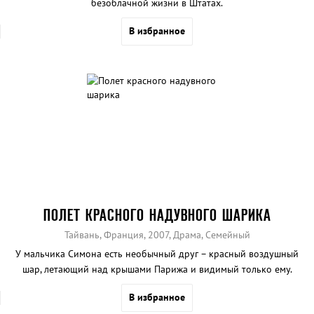
безоблачной жизни в Штатах.
В избранное
ПОЛЕТ КРАСНОГО НАДУВНОГО ШАРИКА
Тайвань, Франция, 2007, Драма, Семейный
У мальчика Симона есть необычный друг – красный воздушный
шар, летающий над крышами Парижа и видимый только ему.
В избранное