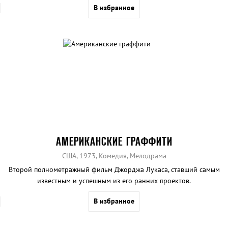
В избранное
АМЕРИКАНСКИЕ ГРАФФИТИ
США, 1973, Комедия, Мелодрама
Второй полнометражный фильм Джорджа Лукаса, ставший самым
известным и успешным из его ранних проектов.
В избранное