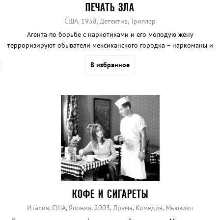
ПЕЧАТЬ ЗЛА
США, 1958, Детектив, Триллер
Агента по борьбе с наркотиками и его молодую жену
терроризируют обыватели мексиканского городка – наркоманы и
наркобароны.
В избранное
КОФЕ И СИГАРЕТЫ
Италия, США, Япония, 2003, Драма, Комедия, Мьюзикл