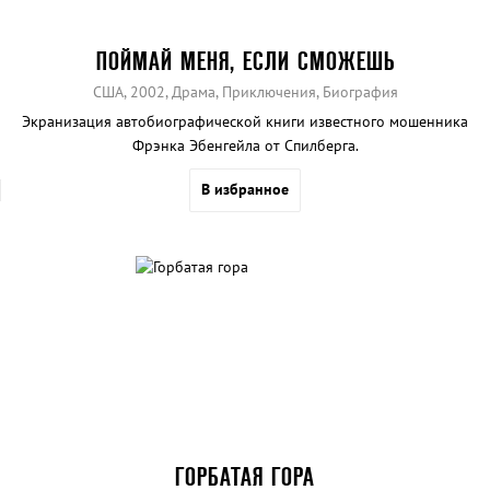
ПОЙМАЙ МЕНЯ, ЕСЛИ СМОЖЕШЬ
США, 2002, Драма, Приключения, Биография
Экранизация автобиографической книги известного мошенника
Фрэнка Эбенгейла от Спилберга.
В избранное
ГОРБАТАЯ ГОРА