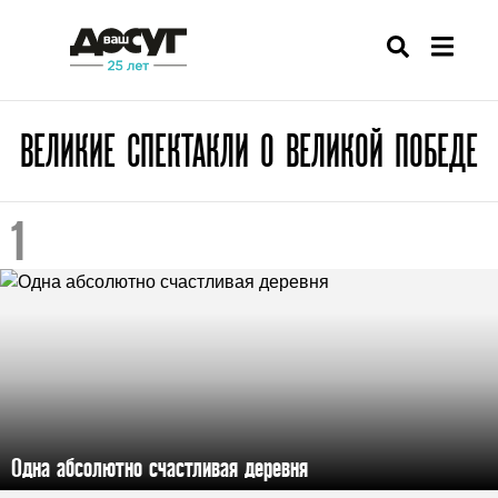
ВЕЛИКИЕ СПЕКТАКЛИ О ВЕЛИКОЙ ПОБЕДЕ
Одна абсолютно счастливая деревня