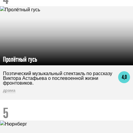
Пролётный гусь
Поэтический музыкальный спектакль по рассказу
4,0
Виктора Астафьева о послевоенной жизни
фронтовиков.
драма