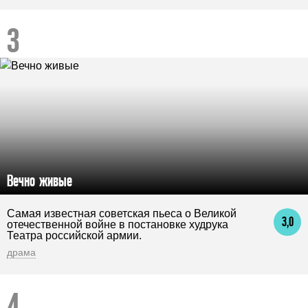
Вечно живые
Самая известная советская пьеса о Великой
3,0
отечественной войне в постановке худрука
Театра российской армии.
драма