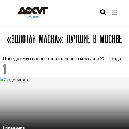
«ЗОЛОТАЯ МАСКА»: ЛУЧШИЕ В МОСКВЕ
Победители главного театрального конкурса 2017 года.
Роделинда