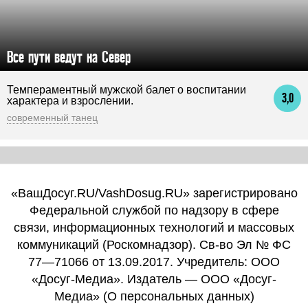
Все пути ведут на Север
Темпераментный мужской балет о воспитании
3,0
характера и взрослении.
современный танец
«ВашДосуг.RU/VashDosug.RU» зарегистрировано
Федеральной службой по надзору в сфере
связи, информационных технологий и массовых
коммуникаций (Роскомнадзор). Св-во Эл № ФС
77—71066 от 13.09.2017. Учредитель: ООО
«Досуг-Медиа». Издатель — ООО «Досуг-
Медиа» (
О персональных данных
)