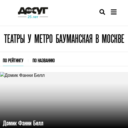
ТЕАТРЫ У МЕТРО БАУМАНСКАЯ В МОСКВЕ
ПО РЕЙТИНГУ
ПО НАЗВАНИЮ
Домик Фанни Белл