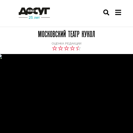
МОСКОВСКИЙ ТЕАТР КУКОЛ
ОЦЕНКА РЕДАКЦИИ