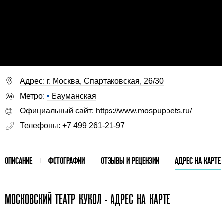
Адрес: г. Москва, Спартаковская, 26/30
Метро:
•
Бауманская
Официальный сайт:
https://www.mospuppets.ru/
Телефоны:
+7 499 261-21-97
ОПИСАНИЕ
ФОТОГРАФИИ
ОТЗЫВЫ И РЕЦЕНЗИИ
АДРЕС НА КАРТЕ
МОСКОВСКИЙ ТЕАТР КУКОЛ - АДРЕС НА КАРТЕ