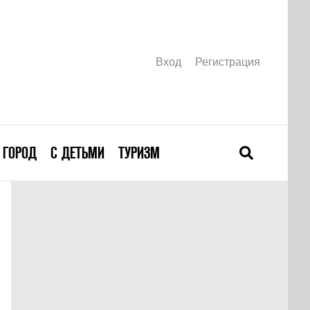
Вход
Регистрация
ГОРОД
С ДЕТЬМИ
ТУРИЗМ