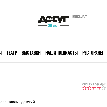
МОСКВА
Ы
ТЕАТР
ВЫСТАВКИ
НАШИ ПОДКАСТЫ
РЕСТОРАНЫ
К
ОЦЕНКА РЕДАКЦИИ
спектакль
детский