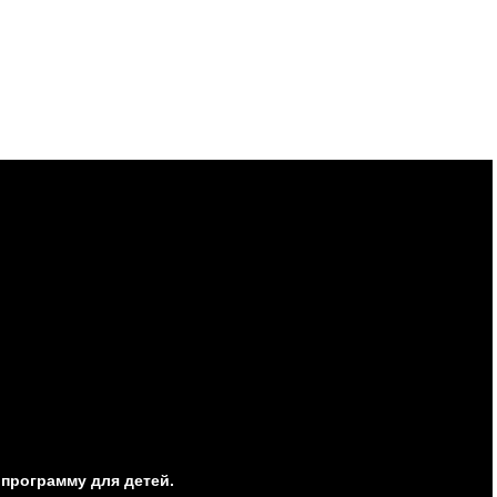
программу для детей.