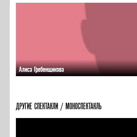
Алиса Гребенщикова
ДРУГИЕ СПЕКТАКЛИ / МОНОСПЕКТАКЛЬ