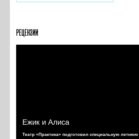
РЕЦЕНЗИИ
Ежик и Алиса
Театр «Практика» подготовил специальную летнюю 