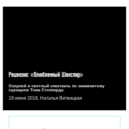
Рецензия: «Влюбленный Шекспир»
Озорной и светлый спектакль по знаменитому
сценарию Тома Стоппарда.
18 июня 2018, Наталья Витвицкая