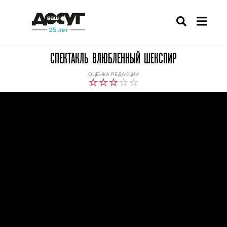
СПЕКТАКЛЬ ВЛЮБЛЕННЫЙ ШЕКСПИР
ОЦЕНКА РЕДАКЦИИ