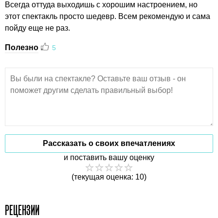
Всегда оттуда выходишь с хорошим настроением, но
этот спектакль просто шедевр. Всем рекомендую и сама
пойду еще не раз.
Полезно
5
Рассказать о своих впечатлениях
и поставить вашу оценку
(текущая оценка: 10)
РЕЦЕНЗИИ