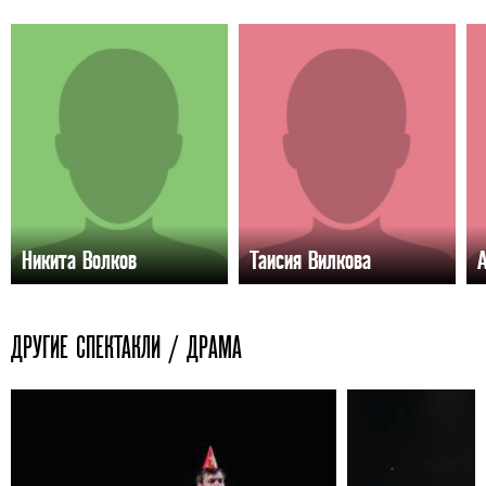
Никита Волков
Таисия Вилкова
ДРУГИЕ СПЕКТАКЛИ / ДРАМА