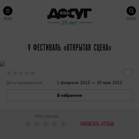
МЕНЮ
ПОИСК
V ФЕСТИВАЛЬ «ОТКРЫТАЯ СЦЕНА»
Даты проведения
1 февраля 2012 — 20 мая 2012
В избранное
Моя оценка
НАПИСАТЬ ОТЗЫВ