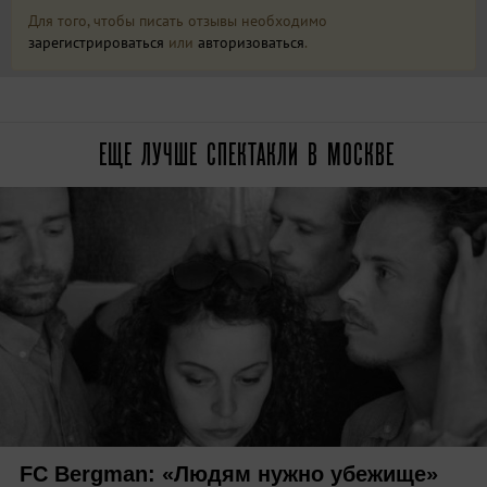
Для того, чтобы писать отзывы необходимо
зарегистрироваться
или
авторизоваться
.
ЕЩЕ ЛУЧШЕ СПЕКТАКЛИ В МОСКВЕ
FC Bergman: «Людям нужно убежище»