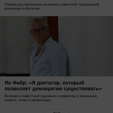
Первое русскоязычное интервью известной театральной
компании из Бельгии.
Ян Фабр: «Я диктатор, который
позволяет демократии существовать»
Всемирно известный художник и режиссер о женщинах,
смерти, этике и провокации.