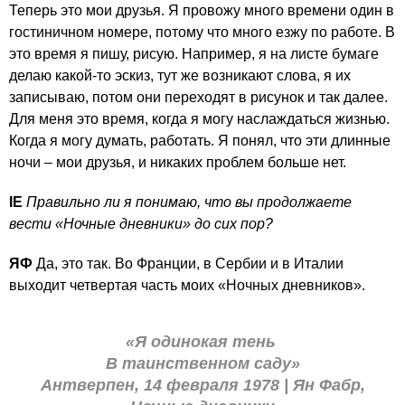
Теперь это мои друзья. Я провожу много времени один в
гостиничном номере, потому что много езжу по работе. В
это время я пишу, рисую. Например, я на листе бумаге
делаю какой-то эскиз, тут же возникают слова, я их
записываю, потом они переходят в рисунок и так далее.
Для меня это время, когда я могу наслаждаться жизнью.
Когда я могу думать, работать. Я понял, что эти длинные
ночи – мои друзья, и никаких проблем больше нет.
IE
Правильно ли я понимаю, что вы продолжаете
вести «Ночные дневники» до сих пор?
ЯФ
Да, это так. Во Франции, в Сербии и в Италии
выходит четвертая часть моих «Ночных дневников».
«Я одинокая тень ​
В таинственном саду»
Антверпен, 14 февраля 1978 | Ян Фабр,