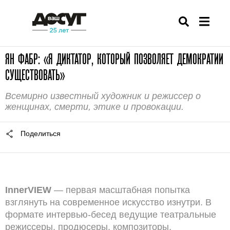
ЯН ФАБР: «Я ДИКТАТОР, КОТОРЫЙ ПОЗВОЛЯЕТ ДЕМОКРАТИИ
СУЩЕСТВОВАТЬ»
Всемирно известный художник и режиссер о
женщинах, смерти, этике и провокации.
Поделиться
InnerVIEW
— первая масштабная попытка
взглянуть на современное искусство изнутри. В
формате интервью-бесед ведущие театральные
режиссеры, продюсеры, композиторы,