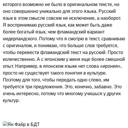
которого возможно не было в оригинальном тексте, но
оно совершенно уникально для этого языка. Русский
язык в этом смысле совсем не исключение, а наоборот.
Я воспринимаю русский язык, как может быть даже
более богатый язык, чем фламандский вариант
нидерландского. Потому что я смотрю в текст, сравниваю
с оригиналом, и понимаю, что больше слов требуется,
чтобы перевести фламандский текст на русский. Просто
количественно. А с японским у меня еще более смешной
опыт. Например, в японском языке нет слова «ирония»,
просто не существует такого понятия в культуре.
Поэтому для того, чтобы передать одно слово, им
требуется три предложения. Это, конечно, забавно. Это
очень интересно, потому что многому учишься у других
культур.