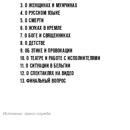
3. О ЖЕНЩИНАХ И МУЖЧИНАХ
4. О РУССКОМ ЯЗЫКЕ
5. О СМЕРТИ
6. О ЖУКАХ В КРЕМЛЕ
7. О БОГЕ И СВЯЩЕННИКАХ
8. О ДЕТСТВЕ
9. ОБ ЭТИКЕ И ПРОВОКАЦИИ
10. О ТЕАТРЕ И РАБОТЕ С ИСПОЛНИТЕЛЯМИ
11. О СИТУАЦИИ В БЕЛЬГИИ
12. О СПЕКТАКЛЯХ НА ВИДЕО
13. ФИНАЛЬНЫЙ ВОПРОС
Источник: пресс-служба