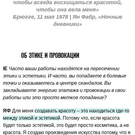
чтобы всегда восхищаться красотой,
чтобы она вела меня»
Брюгге, 11 мая 1978 | Ян Фабр, «Ночные
дневники»
ОБ ЭТИКЕ И ПРОВОКАЦИИ
IE
Часто ваши работы находятся на пересечении
этики и эстетики. И часто, вы попадаете в болевые
точки и оказываетесь в центре скандалов. Вы
закладываете энергию эпатажа и провокации в свои
работы или это просто меткое попадание?
ЯФ
Для меня
создавать красоту – это находиться где-то
между этикой и эстетикой
. Потому что, если красота
будет только эстетикой, это будет просто косметика, а не
красота. Я создаю произведения искусства потому, что я