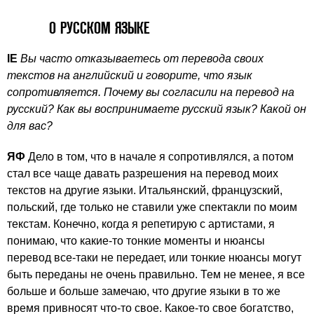
О РУССКОМ ЯЗЫКЕ
IE
Вы часто отказываетесь от перевода своих
текстов на английский и говорите, что язык
сопротивляется. Почему вы согласили на перевод на
русский? Как вы воспринимаете русский язык? Какой он
для вас?
ЯФ
Дело в том, что в начале я сопротивлялся, а потом
стал все чаще давать разрешения на перевод моих
текстов на другие языки. Итальянский, французский,
польский, где только не ставили уже спектакли по моим
текстам. Конечно, когда я репетирую с артистами, я
понимаю, что какие-то тонкие моменты и нюансы
перевод все-таки не передает, или тонкие нюансы могут
быть переданы не очень правильно. Тем не менее, я все
больше и больше замечаю, что другие языки в то же
время привносят что-то свое. Какое-то свое богатство,