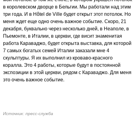
в королевском дворце в Бельгии. Мы работали над этим
три года. И в Hôtel de Ville будет открыт этот потолок. Но
меня ждет еще одно очень важное событие. Скоро, 21
декабря, буквально через несколько дней, в Неаполе, в
Пьемонте, в Италии, в церкви, где висит знаменитая
работа Караваджо, будет открыта выставка, для которой
7 самых богатых семей Италии заказали мне 4
скульптуры. Я их выполнил из кроваво-красного
коралла. Это 4 работы, которые будут в постоянной
экспозиции в этой церкви, рядом с Караваджо. Для меня
это очень важное событие.
Источник: пресс-служба