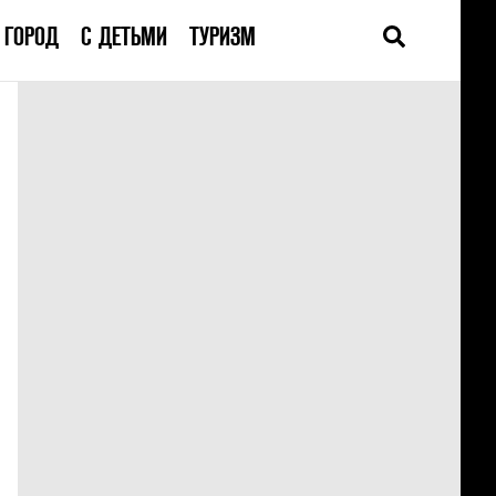
ГОРОД
С ДЕТЬМИ
ТУРИЗМ