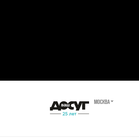
МОСКВА