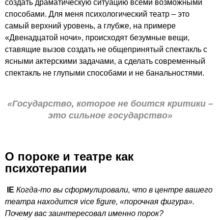
создать драматическую ситуацию всеми возможными
способами. Для меня психологический театр – это
самый верхний уровень, а глубже, на примере
«Двенадцатой ночи», происходят безумные вещи,
ставящие вызов создать не общепринятый спектакль с
ясными актерскими задачами, а сделать современный
спектакль не глупыми способами и не банальностями.
«Государство, которое не боится критики –
это сильное государство»
О пороке и театре как
психотерапии
IE
Когда-то вы сформулировали, что в центре вашего
театра находится vice figure, «порочная фигура».
Почему вас заинтересовал именно порок?