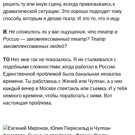
решить ту или иную сцену, всегда привязываясь к
драматической ситуации. Это хорошо подходит тому
способу, которым я делаю театр. И это то, что я ищу.
IE
Не сложилось ли у вас ощущения, что театр в
России — закомлексованный театр? Театр
закомплексованных людей?
ТО
Нет, мне так не показалось. Я не сталкивался с
подобными сложностями, когда работал в России.
Единственной проблемой была банальная нехватка
времени. Ты работаешь с Женей или Чулпан, а у них
каждый вечер в Москве спектакль или съемка. И у тебя
немного времени, чтобы поработать с ними. Вот
настоящая проблема.