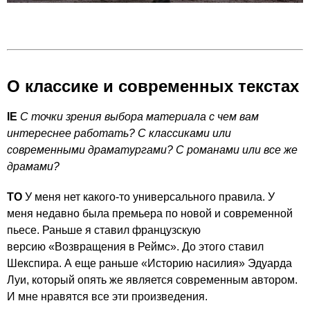
О классике и современных текстах
IE
С точки зрения выбора материала с чем вам
интереснее работать? С классиками или
современными драматургами? С романами или все же
драмами?
ТО
У меня нет какого-то универсального правила. У
меня недавно была премьера по новой и современной
пьесе. Раньше я ставил французскую
версию «Возвращения в Реймс». До этого ставил
Шекспира. А еще раньше «Историю насилия» Эдуарда
Луи, который опять же является современным автором.
И мне нравятся все эти произведения.