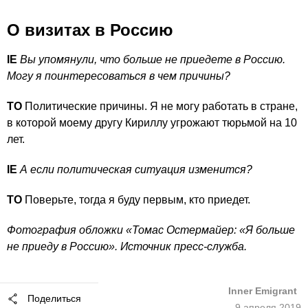
О визитах в Россию
IE
Вы упомянули, что больше не приедете в Россию.
Могу я поинтересоваться в чем причины?
ТО
Политические причины. Я не могу работать в стране,
в которой моему другу Кириллу угрожают тюрьмой на 10
лет.
IE
А если политическая ситуация изменится?
ТО
Поверьте, тогда я буду первым, кто приедет.
Фотография обложки «Томас Остермайер: «Я больше
не приеду в Россию». Источник пресс-служба.
Inner Emigrant
Поделиться
9 апреля 2019