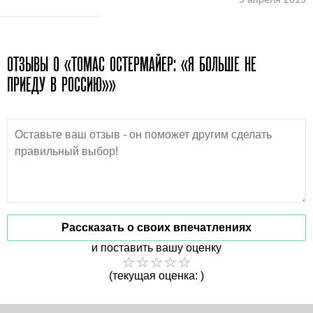
ОТЗЫВЫ О «ТОМАС ОСТЕРМАЙЕР: «Я БОЛЬШЕ НЕ
ПРИЕДУ В РОССИЮ»»
Рассказать о своих впечатлениях
и поставить вашу оценку
(текущая оценка: )