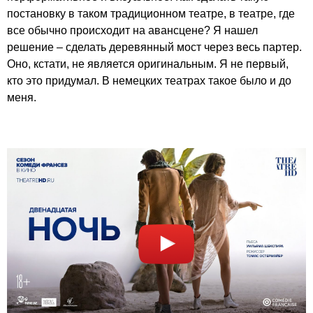
постановку в таком традиционном театре, в театре, где
все обычно происходит на авансцене? Я нашел
решение – сделать деревянный мост через весь партер.
Оно, кстати, не является оригинальным. Я не первый,
кто это придумал. В немецких театрах такое было и до
меня.