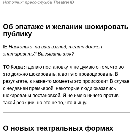
Источник: пресс-служба TheatreHD
Об эпатаже и желании шокировать
публику
IE
Насколько, на ваш взгляд, театр должен
эпатировать? Вызывать шок?
ТО
Когда я делаю постановку, я не думаю о том, что вот
это должно шокировать, а вот это провоцировать. В
результате, в какие-то моменты это происходит. В случае
с недавней премьерой, некоторые люди оказались
шокированы постановкой. Я не имею ничего против
такой реакции, но это не то, что я ищу.
О новых театральных формах