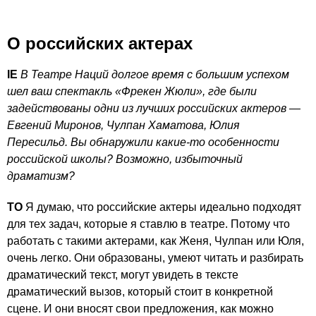
О российских актерах
IE
В Театре Наций долгое время с большим успехом
шел ваш спектакль «Фрекен Жюли», где были
задействованы одни из лучших российских актеров —
Евгений Миронов, Чулпан Хаматова, Юлия
Пересильд. Вы обнаружили какие-то особенности
российской школы? Возможно, избыточный
драматизм?
ТО
Я думаю, что российские актеры идеально подходят
для тех задач, которые я ставлю в театре. Потому что
работать с такими актерами, как Женя, Чулпан или Юля,
очень легко. Они образованы, умеют читать и разбирать
драматический текст, могут увидеть в тексте
драматический вызов, который стоит в конкретной
сцене. И они вносят свои предложения, как можно