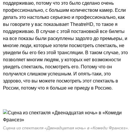
поддерживаю, потому что это было сделано очень
профессионально, с большим количеством камер. Если
делать это настолько серьезно и профессионально, как
вы говорите у вас показывает TheatreHD, то такое я
поддерживаю. В случае с этой постановкой все билеты
на все показы были раскуплены задолго до премьеры, и
многие люди, которые хотели посмотреть спектакль, не
увидели бы его без этой трансляции. В таком случае, это
позволяет многим людям, у которых нет возможности
увидеть спектакль, посмотреть его. Потому что он
получился слишком успешным. И опять-таки, это
здорово, что вы можете посмотреть этот спектакль в
России, потому что я больше не приеду в Россию.
Сцена из спектакля «Двенадцатая ночь» в «Комеди Франсез».