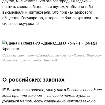
другое, мне кажется, что это благородная задача –
платить своим собственным шутам, чтобы они тебя
высмеивали и критиковали. Это признак здорового
общества. Государство, которое не боится критики – это
сильное государство.
Сцена из спектакля «Двенадцатая ночь» в «Комеди Франсез».
Источник: пресс-служба TheatreHD
О российских законах
IE
Возможно вы знаете, что у нас в России в последнее
годы приняли законов — на сцене нельзя курить,
ругаться матом, есть совершенно неясный закон о