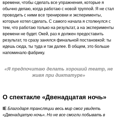
времени, чтобы сделать все упражнения, которые я
обычно делаю, когда работаю с новой труппой. Я не стал
проводить с ними все тренировки и эксперименты,
которые хотел сделать. С самого начала я столкнулся с
тем, что работаю только на результат, а на эксперименты
времени не будет. Окей, раз я должен предоставить
результат, то сразу занялся финальной постановкой: ты
идешь сюда, ты туда и так далее. В общем, это больше
напоминало фабрику.
«Я предпочитаю делать хороший театр, не
живя при диктатуре»
О спектакле «Двенадцатая ночь»
IE
Благодаря трансляции весь мир смог увидеть
«Двенадцатую ночь». Но не все смогли побывать в