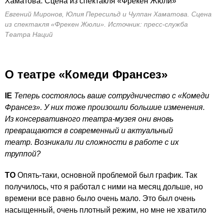
Евгений Миронов, Юлия Пересильд и Чулпан Хаматова. Сцена
из спектакля «Фрекен Жюли». Источник: пресс-служба
Театра Наций
О театре «Комеди Франсез»
IE
Теперь состоялось ваше сотрудничество с «Комеди
Франсез». У них тоже произошли большие изменения.
Из консервативного театра-музея они вновь
превращаются в современный и актуальный
театр. Возникали ли сложности в работе с их
труппой?
ТО
Опять-таки, основной проблемой был график. Так
получилось, что я работал с ними на месяц дольше, но
времени все равно было очень мало. Это был очень
насыщенный, очень плотный режим, но мне не хватило