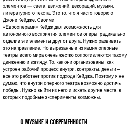
элементов — света, движений, декораций, музыки,
литературного текста. Это то, что я часто говорю о
Джоне Кейдже. Своими
«Еврооперами» Кейдж дал возможность для
автономного восприятия элементов оперы, радикально
отделив эти элементы друг от друга. Нужно развивать
это направление. Но вырезанные из камня оперные
театры всего мира очень жестко сопротивляются такому
движению и взгляду. То, как они организованы, как
устроен рабочий процесс внутри, контракты, деньги –
все это работает против подхода Кейджа. Поэтому я не
думаю, что внутри оперного театра возможно достичь
победы. Нужно выйти из него и искать другие места, в
которых подобные эксперименты возможны.
О МУЗЫКЕ И СОВРЕМЕННОСТИ