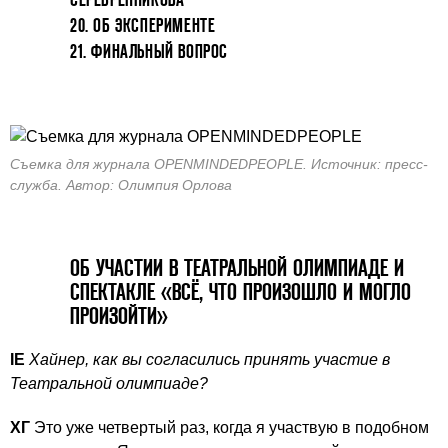
20. ОБ ЭКСПЕРИМЕНТЕ
21. ФИНАЛЬНЫЙ ВОПРОС
Съемка для журнала OPENMINDEDPEOPLE. Источник: пресс-
служба. Автор: Олимпия Орлова
ОБ УЧАСТИИ В ТЕАТРАЛЬНОЙ ОЛИМПИАДЕ И
СПЕКТАКЛЕ «ВСЁ, ЧТО ПРОИЗОШЛО И МОГЛО
ПРОИЗОЙТИ»
IE
Хайнер, как вы согласились принять участие в
Театральной олимпиаде?
ХГ
Это уже четвертый раз, когда я участвую в подобном