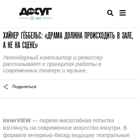
ХАЙНЕР ГЁББЕЛЬС: «ДРАМА ДОЛЖНА ПРОИСХОДИТЬ В ЗАЛЕ,
А НЕ НА СЦЕНЕ»
Легендарный композитор и режиссер
рассказывает о принципах работы в
современных театре и музыке.
Поделиться
InnerVIEW
— первая масштабная попытка
взглянуть на современное искусство изнутри. В
формате интервью-бесед ведущие театральные