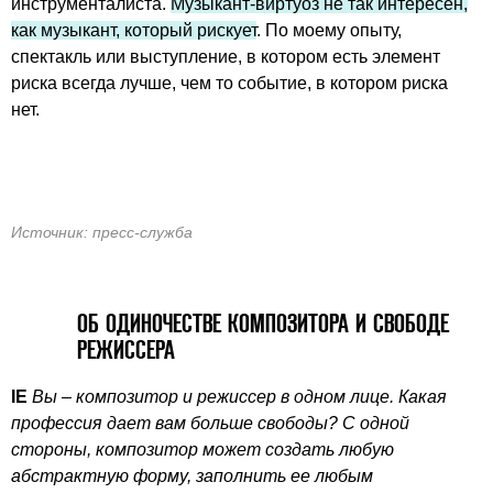
инструменталиста.
Музыкант-виртуоз не так интересен,
как музыкант, который рискует
. По моему опыту,
спектакль или выступление, в котором есть элемент
риска всегда лучше, чем то событие, в котором риска
нет.
Источник: пресс-служба
ОБ ОДИНОЧЕСТВЕ КОМПОЗИТОРА И СВОБОДЕ
РЕЖИССЕРА
IE
Вы – композитор и режиссер в одном лице. Какая
профессия дает вам больше свободы? С одной
стороны, композитор может создать любую
абстрактную форму, заполнить ее любым