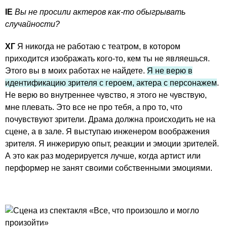
IE
Вы не просили актеров как-то обыгрывать
случайности?
ХГ
Я никогда не работаю с театром, в котором
приходится изображать кого-то, кем ты не являешься.
Этого вы в моих работах не найдете.
Я не верю в
идентификацию зрителя с героем, актера с персонажем
.
Не верю во внутреннее чувство, я этого не чувствую,
мне плевать. Это все не про тебя, а про то, что
почувствуют зрители. Драма должна происходить не на
сцене, а в зале. Я выступаю инженером воображения
зрителя. Я инжерирую опыт, реакции и эмоции зрителей.
А это как раз модерируется лучше, когда артист или
перформер не занят своими собственными эмоциями.