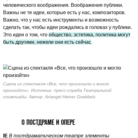
человеческого воображения. Воображения публики.
Важны не те идеи, которые есть у нас, композиторов.
Важно, что у нас есть инструменты и возможность
сделать так, чтобы идеи рождались в головах у публики.
Это идеи о том, что
общество, эстетика, политика могут
быть другими, нежели они есть сейчас
.
Сцена из спектакля «Все, что произошло и могло
произойти». Источник: пресс-служба Театральной
олимпиады. Автор: Artangel Heiner Goebbels
О ПОСТДРАМЕ И ОПЕРЕ
IE
В постдраматическом театре элементы