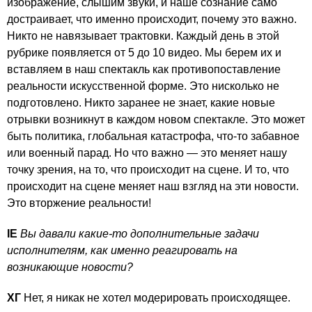
изображение, слышим звуки, и наше сознание само
достраивает, что именно происходит, почему это важно.
Никто не навязывает трактовки. Каждый день в этой
рубрике появляется от 5 до 10 видео. Мы берем их и
вставляем в наш спектакль как противопоставление
реальности искусственной форме. Это нисколько не
подготовлено. Никто заранее не знает, какие новые
отрывки возникнут в каждом новом спектакле. Это может
быть политика, глобальная катастрофа, что-то забавное
или военный парад. Но что важно — это меняет нашу
точку зрения, на то, что происходит на сцене. И то, что
происходит на сцене меняет наш взгляд на эти новости.
Это вторжение реальности!
IE
Вы давали какие-то дополнительные задачи
исполнителям, как именно реагировать на
возникающие новости?
ХГ
Нет, я никак не хотел модерировать происходящее.