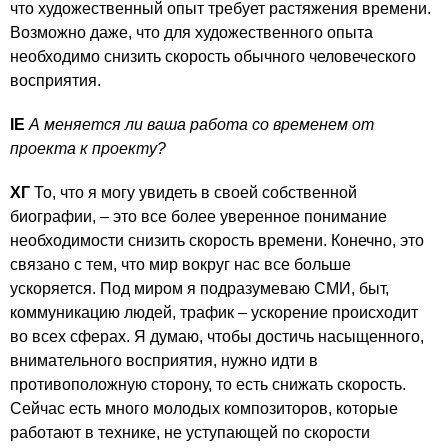
что художественный опыт требует растяжения времени.
Возможно даже, что для художественного опыта
необходимо снизить скорость обычного человеческого
восприятия.
IE
А меняется ли ваша работа со временем от
проекта к проекту?
ХГ
То, что я могу увидеть в своей собственной
биографии, – это все более уверенное понимание
необходимости снизить скорость времени. Конечно, это
связано с тем, что мир вокруг нас все больше
ускоряется. Под миром я подразумеваю СМИ, быт,
коммуникацию людей, трафик – ускорение происходит
во всех сферах. Я думаю, чтобы достичь насыщенного,
внимательного восприятия, нужно идти в
противоположную сторону, то есть снижать скорость.
Сейчас есть много молодых композиторов, которые
работают в технике, не уступающей по скорости