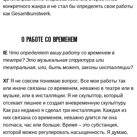
конкретного жанра и не стал бы определять свои работы
как Gesamtkunstwerk
.
О РАБОТЕ СО ВРЕМЕНЕМ
IE
Что определяет вашу работу со временем в
театре? Это музыкальная структура или
театральная, или, быть может, законы инсталляции?
ХГ
Я не совсем понимаю вопрос. Все мои работы так
или иначе связаны со временем, неважно в театре или в
музыке, или в инсталляции. Я не скульптор, который
отсекает лишнее и создает вневременную скульптуру.
Как раз недавно я сделал три инсталляции. Каждая из
них связана со временем, неважно длится ли она
полчаса, час или больше. Время – это субстанция,
которой можно регулировать насыщенность. Я думаю,