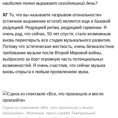
наиболее точно выражает сегодняшний день?
ХГ
То, что вы называете «взрывом атональности»
(отличное выражение кстати!) является еще и базовой
редукцией. Редукцией ритма, редукцией гармонии. Я
очень рад, что сейчас, 50 лет спустя, стало возможным
вновь переоткрыть все стадии музыкального развития.
Потому что эстетическая жесткость, очень безжалостное
требование музыки после Второй Мировой войны,
выбросило за борт огромную часть потенциальных
возможностей. Я очень счастлив, что сейчас музыка
вновь открыта к любым проявлениям звука.
Сцена из спектакля «Все, что произошло и могло
произойти». Источник: пресс-служба Театральной