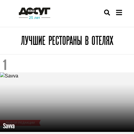
ЛУЧШИЕ РЕСТОРАНЫ В ОТЕЛЯХ
ВЫБОР РЕДАКЦИИ
Savva