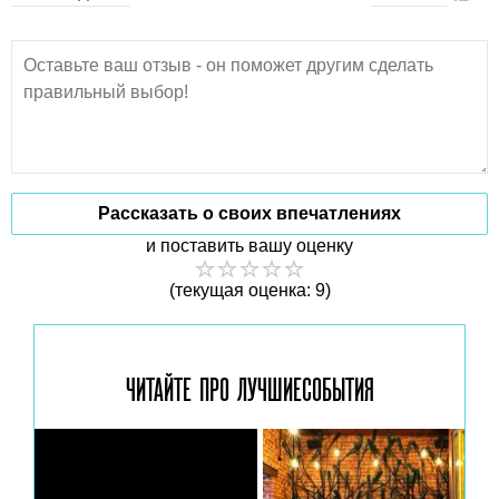
Рассказать о своих впечатлениях
и поставить вашу оценку
(текущая оценка: 9)
ЧИТАЙТЕ ПРО ЛУЧШИЕ
СОБЫТИЯ