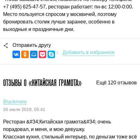
+7 (495) 625-47-57, ресторан работает: пн-вс 12:00-0:00.
Место пользуется спросом у москвичей, поэтому
бронировать столик лучше заранее, особенно в
выходные и праздничные дни.
Отправить другу
ОТЗЫВЫ О «КИТАЙСКАЯ ГРАМОТА»
Ещё 120 отзывов
Blackmore
26 июля 2018, 05:41
Ресторан &#34;Китайская грамота&#34; очень
порадовал, и меня, и мою девушку.
Классная кухня, стильный интерьер, по деньгам тоже всё