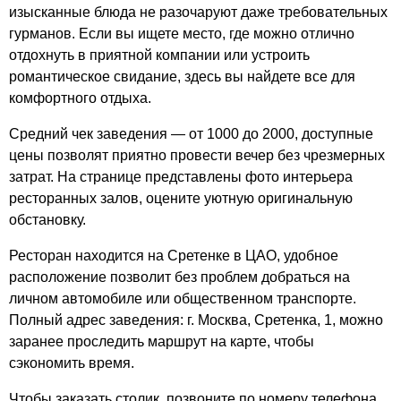
изысканные блюда не разочаруют даже требовательных
гурманов. Если вы ищете место, где можно отлично
отдохнуть в приятной компании или устроить
романтическое свидание, здесь вы найдете все для
комфортного отдыха.
Средний чек заведения — от 1000 до 2000, доступные
цены позволят приятно провести вечер без чрезмерных
затрат. На странице представлены фото интерьера
ресторанных залов, оцените уютную оригинальную
обстановку.
Ресторан находится на Сретенке в ЦАО, удобное
расположение позволит без проблем добраться на
личном автомобиле или общественном транспорте.
Полный адрес заведения: г. Москва, Сретенка, 1, можно
заранее проследить маршрут на карте, чтобы
сэкономить время.
Чтобы заказать столик, позвоните по номеру телефона