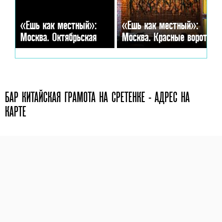
«Ешь как местный»:
«Ешь как местный»:
Москва. Октябрьская
Москва. Красные ворота
БАР КИТАЙСКАЯ ГРАМОТА НА СРЕТЕНКЕ - АДРЕС НА
КАРТЕ