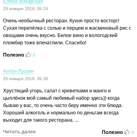
Елена Макарская
29 января 2018, 05:24
Очень необычный ресторан. Кухня просто восторг!
Сухая перепёлка с солью и перцем и жасминовый рис с
овощами очень вкусно. Белое вино и вологодский
пломбир тоже впечатлили. Спасибо!
Полезно
0
Антон Лускин
25 января 2018, 06:38
Хрустящий угорь, салат с креветками и манго и
цыплёнок мой самый любимый набор здесь)) когда
бываю у вас, то очень часто беру именно эти блюда.
Хороший алкоголь и нормально по деньгам всегда
выходит для такого ресторана. ...
Читать далее
Полезно
0