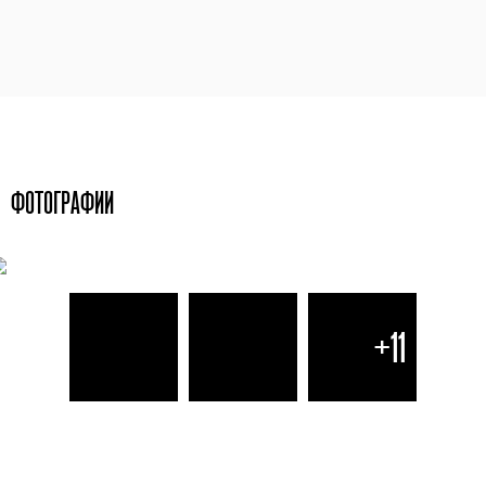
ФОТОГРАФИИ
+11