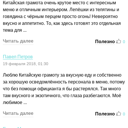
Китайская грамота очень крутое место с интересным
меню и отличным интерьером. Лепёшки из телятины и
говядина с чёрным перцем просто огонь! Невероятно
вкусно и аппетитно. То, как здесь готовят это отдельная
тема для ...
Читать далее
Полезно
0
Павел Петров
19 февраля 2018, 01:30
Люблю Китайскую грамоту за вкусную еду и собственно
за хорошую осведомлённость персонала в меню, потому
что без помощи официанта я бы растерялся. Так много
там вкусного и экзотичного, что глаза разбегаются. Моё
любимое ...
Читать далее
Полезно
0