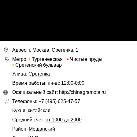
Адрес: г. Москва, Сретенка, 1
Метро:
•
Тургеневская
•
Чистые пруды
•
Сретенский бульвар
Улица:
Сретенка
Время работы: пн-вс 12:00-0:00
Официальный сайт:
http://chinagramota.ru
Телефоны:
+7 (495) 625-47-57
Кухня:
китайская
Средний счет:
от 1000 до 2000
Район:
Мещанский