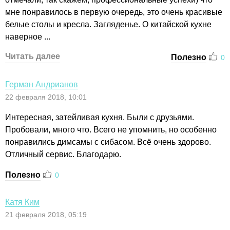
мне понравилось в первую очередь, это очень красивые
белые столы и кресла. Загляденье. О китайской кухне
наверное ...
Читать далее
Полезно
0
Герман Андрианов
22 февраля 2018, 10:01
Интересная, затейливая кухня. Были с друзьями.
Пробовали, много что. Всего не упомнить, но особенно
понравились димсамы с сибасом. Всё очень здорово.
Отличный сервис. Благодарю.
Полезно
0
Катя Ким
21 февраля 2018, 05:19