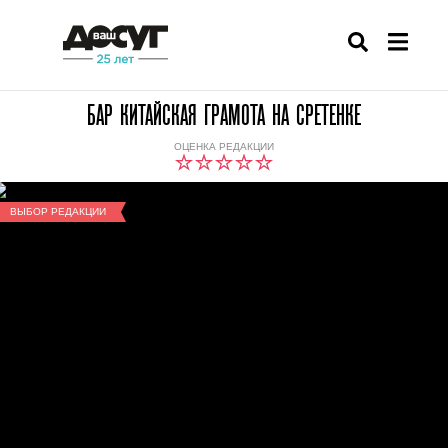
БАР КИТАЙСКАЯ ГРАМОТА НА СРЕТЕНКЕ
ОЦЕНКА РЕДАКЦИИ
ВЫБОР РЕДАКЦИИ