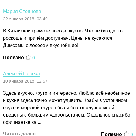
Мария Стоянова
22 января 2018, 03:49
В Китайской грамоте всегда вкусно! Что не блюдо, то
роскошь и причём доступная. Цены не кусаются.
Димсамы с лососем вкуснейшие!
Полезно
0
Алексей Пореха
10 января 2018, 12:57
Здесь вкусно, круто и интересно. Люблю всё необычное
и кухня здесь точно может удивить. Крабы в устричном
соусе и морской огурец были благополучно мной
съедены с большим удовольствием. Отдельное спасибо
официантке за ...
Читать далее
Полезно
0