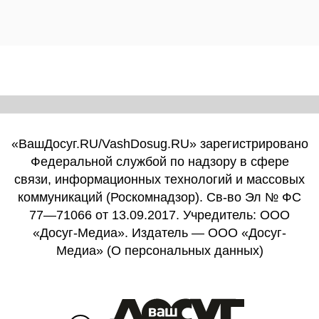
«ВашДосуг.RU/VashDosug.RU» зарегистрировано
Федеральной службой по надзору в сфере
связи, информационных технологий и массовых
коммуникаций (Роскомнадзор). Св-во Эл № ФС
77—71066 от 13.09.2017. Учредитель: ООО
«Досуг-Медиа». Издатель — ООО «Досуг-
Медиа» (
О персональных данных
)