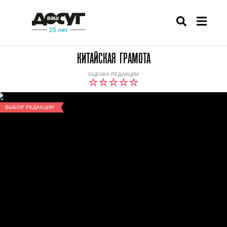
КИТАЙСКАЯ ГРАМОТА
ОЦЕНКА РЕДАКЦИИ
ВЫБОР РЕДАКЦИИ