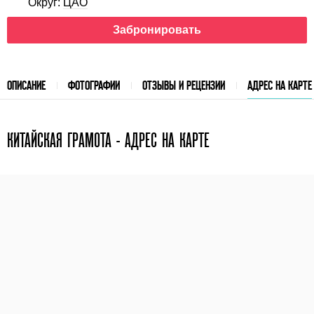
Округ:
ЦАО
Забронировать
ОПИСАНИЕ
ФОТОГРАФИИ
ОТЗЫВЫ И РЕЦЕНЗИИ
АДРЕС НА КАРТЕ
КИТАЙСКАЯ ГРАМОТА - АДРЕС НА КАРТЕ