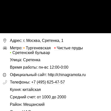
Адрес: г. Москва, Сретенка, 1
Метро:
•
Тургеневская
•
Чистые пруды
•
Сретенский бульвар
Улица:
Сретенка
Время работы: пн-вс 12:00-0:00
Официальный сайт:
http://chinagramota.ru
Телефоны:
+7 (495) 625-47-57
Кухня:
китайская
Средний счет:
от 1000 до 2000
Район:
Мещанский