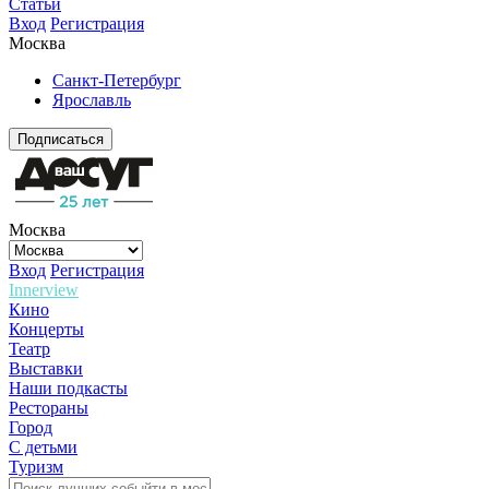
Статьи
Вход
Регистрация
Москва
Санкт-Петербург
Ярославль
Подписаться
Москва
Вход
Регистрация
Innerview
Кино
Концерты
Театр
Выставки
Наши подкасты
Рестораны
Город
С детьми
Туризм