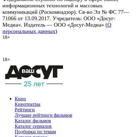
информационных технологий и массовых
коммуникаций (Роскомнадзор). Св-во Эл № ФС 77—
71066 от 13.09.2017. Учредитель: ООО «Досуг-
Медиа». Издатель — ООО «Досуг-Медиа» (
О
персональных данных
)
18+
18+
Кино
Кинотеатры
Рейтинги
Лучшие рейтинги фильмов
Каталог фильмов
Каталог сериалов
Подборки по темам