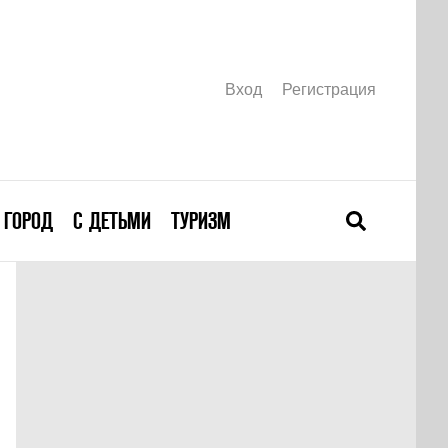
Вход
Регистрация
ГОРОД
С ДЕТЬМИ
ТУРИЗМ