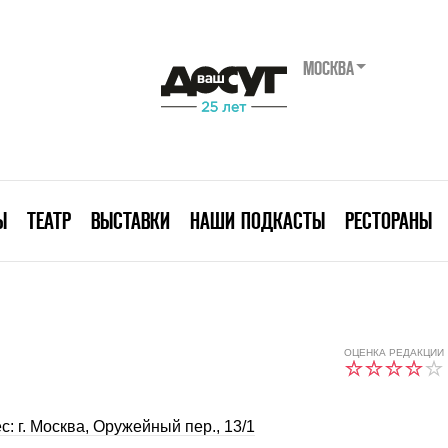
МОСКВА
Ы
ТЕАТР
ВЫСТАВКИ
НАШИ ПОДКАСТЫ
РЕСТОРАНЫ
ОЦЕНКА РЕДАКЦИИ
с: г. Москва, Оружейный пер., 13/1