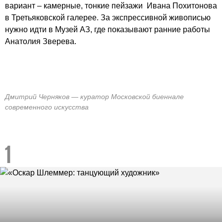
вариант – камерные, тонкие пейзажи Ивана Похитонова
в Третьяковской галерее. За экспрессивной живописью
нужно идти в Музей АЗ, где показывают ранние работы
Анатолия Зверева.
Дмитрий Черняков — куратор Московской биеннале
современного искусства