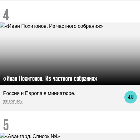
«Иван Похитонов. Из частного собрания»
Россия и Европа в миниатюре.
4,0
живопись