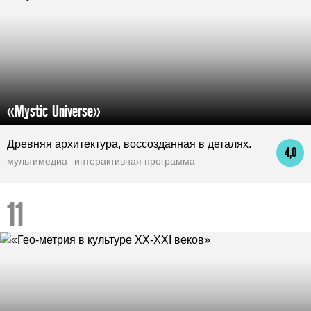
«Mystic Universe»
Древняя архитектура, воссозданная в деталях.
4,0
мультимедиа
интерактивная программа