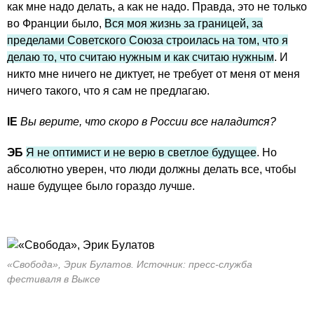
как мне надо делать, а как не надо. Правда, это не только
во Франции было,
Вся моя жизнь за границей, за
пределами Советского Союза строилась на том, что я
делаю то, что считаю нужным и как считаю нужным
. И
никто мне ничего не диктует, не требует от меня от меня
ничего такого, что я сам не предлагаю.
IE
Вы верите, что скоро в России все наладится?
ЭБ
Я не оптимист и не верю в светлое будущее
. Но
абсолютно уверен, что люди должны делать все, чтобы
наше будущее было гораздо лучше.
«Свобода», Эрик Булатов. Источник: пресс-служба
фестиваля в Выксе