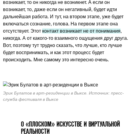
возникает, то он никогда не возникнет. А если он
возникает, то, даже если он негативный, будет идти
дальнейшая работа. И тут, на втором этапе, уже будет
включаться сознание, голова. На первом этапе она
отсутствует. Этот
контакт возникает не от понимания
,
никогда. А от какого-то взаимного ощущения друг друга.
Вот, поэтому тут трудно сказать, что лучше, кто лучше
будет воспринимать, и как этот процесс будет
происходить. Мне самому это интересно очень.
Эрик Булатов в арт-резиденции в Выксе. Источник: пресс-
служба фестиваля в Выксе
О «ПЛОСКОМ» ИСКУССТВЕ И ВИРТУАЛЬНОЙ
РЕАЛЬНОСТИ