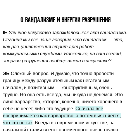
О ВАНДАЛИЗМЕ И ЭНЕРГИИ РАЗРУШЕНИЯ
IE
Уличное искусство зарождалось как акт вандализма.
Сегодня мы все чаще говорим, что вандализм — это,
как раз, уничтожения стрит-арт работ
коммунальными службами. Насколько, на ваш взгляд,
энергия разрушения вообще важна в искусстве?
ЭБ
Сложный вопрос. Я думаю, что точно провести
границу между разрушительным как негативным
началом, и позитивным — конструктивным, очень
трудно. Но она есть всегда, мы никуда не денемся. Это
либо варварство, которое, конечно, ничего хорошего в
себе не несет, либо это будущее.
Сначала все
воспринимается как варварство, а потом выясняется,
что это не так
. Всегда в современном искусстве, на
начальной стадии всего современного, очень трудно