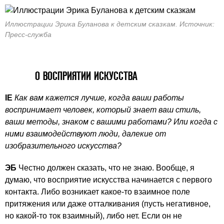
Иллюстрации Эрика Буланова к детским сказкам. Источник:
Пресс-служба
О ВОСПРИЯТИИ ИСКУССТВА
IE
Как вам кажется лучше, когда ваши работы
воспринимает человек, который знает ваш стиль,
ваши методы, знаком с вашими работами? Или когда с
ними взаимодействуют люди, далекие от
изобразительного искусства?
ЭБ
Честно должен сказать, что не знаю. Вообще, я
думаю, что восприятие искусства начинается с первого
контакта. Либо возникает какое-то взаимное поле
притяжения или даже отталкивания (пусть негативное,
но какой-то ток взаимный), либо нет. Если он не