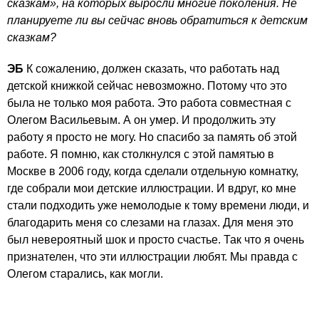
сказкам», на которых выросли многие поколения. Не
планируете ли вы сейчас вновь обратиться к детским
сказкам?
ЭБ
К сожалению, должен сказать, что работать над
детской книжкой сейчас невозможно. Потому что это
была не только моя работа. Это работа совместная с
Олегом Васильевым. А он умер. И продолжить эту
работу я просто не могу. Но спасибо за память об этой
работе. Я помню, как столкнулся с этой памятью в
Москве в 2006 году, когда сделали отдельную комнатку,
где собрали мои детские иллюстрации. И вдруг, ко мне
стали подходить уже немолодые к тому времени люди, и
благодарить меня со слезами на глазах. Для меня это
был невероятный шок и просто счастье. Так что я очень
признателен, что эти иллюстрации любят. Мы правда с
Олегом старались, как могли.