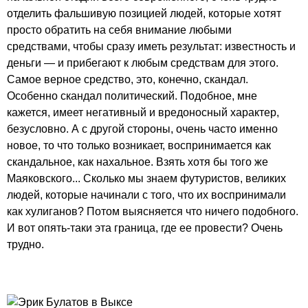
отделить фальшивую позицией людей, которые хотят
просто обратить на себя внимание любыми
средствами, чтобы сразу иметь результат: известность и
деньги — и прибегают к любым средствам для этого.
Самое верное средство, это, конечно, скандал.
Особенно скандал политический. Подобное, мне
кажется, имеет негативный и вредоносный характер,
безусловно. А с другой стороны, очень часто именно
новое, то что только возникает, воспринимается как
скандальное, как нахальное. Взять хотя бы того же
Маяковского... Сколько мы знаем футуристов, великих
людей, которые начинали с того, что их воспринимали
как хулиганов? Потом выясняется что ничего подобного.
И вот опять-таки эта граница, где ее провести? Очень
трудно.