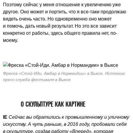
Поэтому сейчас у меня отношение к увеличению уже
другое. Оно может и портить, что я все-таки продолжаю
видеть очень часто. Но одновременно оно может
и помочь, дать новый результат. Но это все зависит
конкретно от работы, здесь общего правила нет, по-
моему.
Фреска «Стой-Иди. Амбар в Нормандии» в Выксе. Источник:
пресс-служба фестиваля в Выксе
О СКУЛЬПТУРЕ КАК КАРТИНЕ
IE
Сейчас вы обратились к промышленному и уличному
искусству. А чуть раньше, в 2016 году, пробовали себя
в скульптуре, создав работу «Вперед», которая