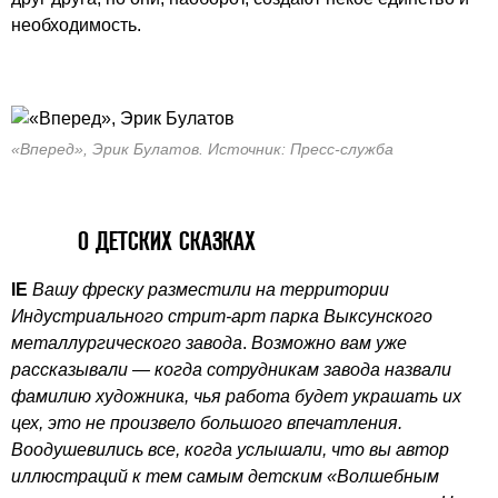
необходимость.
«Вперед», Эрик Булатов. Источник: Пресс-служба
О ДЕТСКИХ СКАЗКАХ
IE
Вашу фреску разместили на территории
Индустриального стрит-арт парка Выксунского
металлургического завода
.
Возможно вам уже
рассказывали — когда сотрудникам завода назвали
фамилию художника, чья работа будет украшать их
цех, это не произвело большого впечатления.
Воодушевились все, когда услышали, что вы автор
иллюстраций к тем самым детским «Волшебным