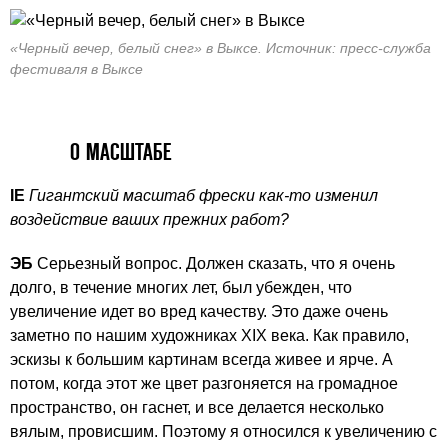
«Черный вечер, белый снег» в Выксе. Источник: пресс-служба
фестиваля в Выксе
О МАСШТАБЕ
IE
Гигантский масштаб фрески как-то изменил
воздействие ваших прежних работ?
ЭБ
Серьезный вопрос. Должен сказать, что я очень
долго, в течение многих лет, был убежден, что
увеличение идет во вред качеству. Это даже очень
заметно по нашим художниках XIX века. Как правило,
эскизы к большим картинам всегда живее и ярче. А
потом, когда этот же цвет разгоняется на громадное
пространство, он гаснет, и все делается несколько
вялым, провисшим. Поэтому я относился к увеличению с