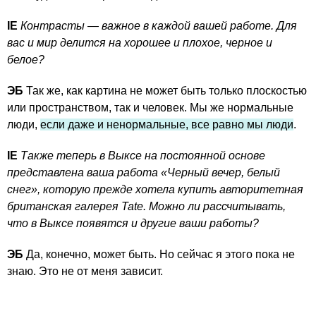
IE
Контрасты — важное в каждой вашей работе. Для
вас и мир делится на хорошее и плохое, черное и
белое?
ЭБ
Так же, как картина не может быть только плоскостью
или пространством, так и человек. Мы же нормальные
люди,
если даже и ненормальные, все равно мы люди
.
IE
Также теперь в Выксе на постоянной основе
представлена ваша работа «Черный вечер, белый
снег», которую прежде хотела купить авторитетная
британская галерея Tate. Можно ли рассчитывать,
что в Выксе появятся и другие ваши работы?
ЭБ
Да, конечно, может быть. Но сейчас я этого пока не
знаю. Это не от меня зависит.