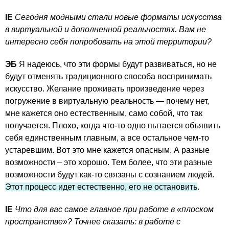
IE
Сегодня модными стали новые форматы искусства
в виртуальной и дополненной реальностях. Вам не
интересно себя попробовать на этой территории?
ЭБ
Я надеюсь, что эти формы будут развиваться, но не
будут отменять традиционного способа воспринимать
искусство. Желание проживать произведение через
погружение в виртуальную реальность — почему нет,
мне кажется оно естественным, само собой, что так
получается. Плохо, когда что-то одно пытается объявить
себя единственным главным, а все остальное чем-то
устаревшим. Вот это мне кажется опасным. А разные
возможности – это хорошо. Тем более, что эти разные
возможности будут как-то связаны с сознанием людей.
Этот процесс идет естественно, его не остановить
.
IE
Что для вас самое главное при работе в «плоском
пространстве»? Точнее сказать: в работе с