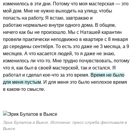
изменилось в эти дни. Потому что моя мастерская — это
мой дом. Мне не нужно выходить на улицу, чтобы
попасть на работу. Я встаю, завтракаю и
работаю нормально внутри одного дома. В общем,
ничего как бы не произошло. Мы с Наташей карантин
провели практически неподвижно в квартире с 8 января
до середины сентября. То есть это даже не 3 месяца, а 9
месяцев. А что касается людей, то я даже не знаю,
изменилось ли что-то. Мне трудно почувствовать, потому
что я, как был в своей мастерской, так и остался. Я
работал и сделал кое-что за это время.
Время не было
для меня пустым
. И для меня это было неплохое время
в каком-то смысле.
Эрик Булатов в Выксе. Источник: пресс-служба фестиваля в
Выксе