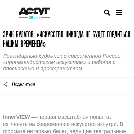
ЭРИК БУЛАТОВ: «ИСКУССТВО НИКОГДА НЕ БУДЕТ ГОРДИТЬСЯ
НАШИМ ВРЕМЕНЕМ»
Легендарный художник о современной России,
«пропагандистском искусстве» и работе с
плоскостью и пространством.
Поделиться
InnerVIEW
— первая масштабная попытка
взглянуть на современное искусство изнутри. В
формате интервью-бесед ведущие театральные