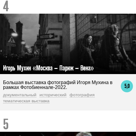
Игорь Мухин «Москва – Париж – Вена»
Большая выставка фотографий Игоря Мухина в
5,0
рамках Фотобиеннале-2022.
документальный
исторический
фотография
тематическая выставка