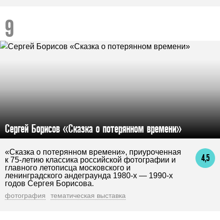
Сергей Борисов «Сказка о потерянном времени»
«Сказка о потерянном времени», приуроченная
4,5
к 75-летию классика российской фотографии и
главного летописца московского и
ленинградского андеграунда 1980-х — 1990-х
годов Сергея Борисова.
фотография
тематическая выставка