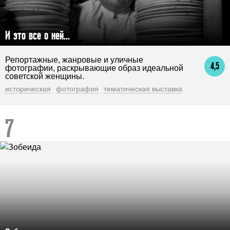
И это все о ней...
Репортажные, жанровые и уличные
4,5
фотографии, раскрывающие образ идеальной
советской женщины.
историческая
фотография
тематическая выставка