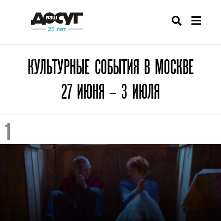
КУЛЬТУРНЫЕ СОБЫТИЯ В МОСКВЕ
27 ИЮНЯ – 3 ИЮЛЯ