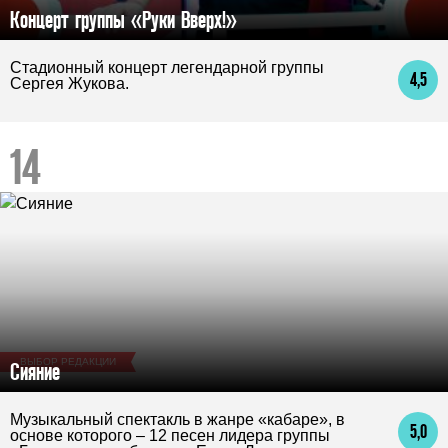
Концерт группы «Руки Вверх!»
Стадионный концерт легендарной группы
4,5
Сергея Жукова.
ВЫБОР РЕДАКЦИИ
Сияние
Музыкальный спектакль в жанре «кабаре», в
5,0
основе которого – 12 песен лидера группы