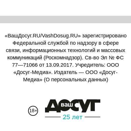
«ВашДосуг.RU/VashDosug.RU» зарегистрировано
Федеральной службой по надзору в сфере
связи, информационных технологий и массовых
коммуникаций (Роскомнадзор). Св-во Эл № ФС
77—71066 от 13.09.2017. Учредитель: ООО
«Досуг-Медиа». Издатель — ООО «Досуг-
Медиа» (
О персональных данных
)
18+