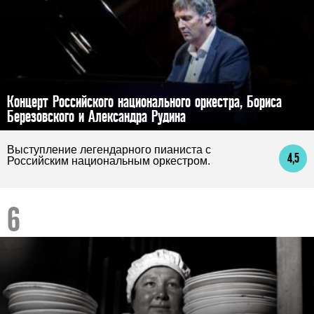
Концерт Российского национального оркестра, Бориса
Березовского и Александра Рудина
Выступление легендарного пианиста с
4,5
Российским национальным оркестром.