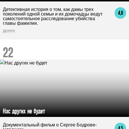
Детективная история о том, как дамы трех
4,0
поколений одной семьи и их домочадцы ведут
самостоятельное расследование убийства
главы фамилии.
драма
Нас других не будет
Документальный фильм о Сергее Бодрове-
4,5