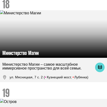
Министерство Магии
Министерство Магии – самое масштабное
0,0
иммерсивное пространство для всей семьи.
ул. Мясницкая, 7 с. 2 (
•
Кузнецкий мост,
•
Лубянка)