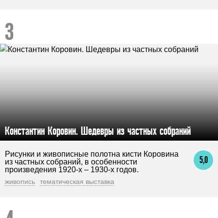
Константин Коровин. Шедевры из частных собраний
Рисунки и живописные полотна кисти Коровина
5,0
из частных собраний, в особенности
произведения 1920-х – 1930-х годов.
живопись
тематическая выставка