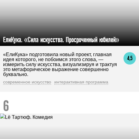
ЕлиКука. «Сила искусства. Просроченный юбилей»
«ЕлиКука» подготовила новый проект, главная
4,5
идея которого, не побоимся этого слова, —
измерить силу искусства, визуализируя и трактуя
это метафорическое выражение совершенно
буквально.
современное искусство
интерактивная программа