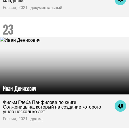
младшем.
Россия, 2021
документальный
Иван Денисович
Фильм Глеба Панфилова по книге
4,0
Солженицына, который на создание которого
ушло несколько лет.
Россия, 2021
драма