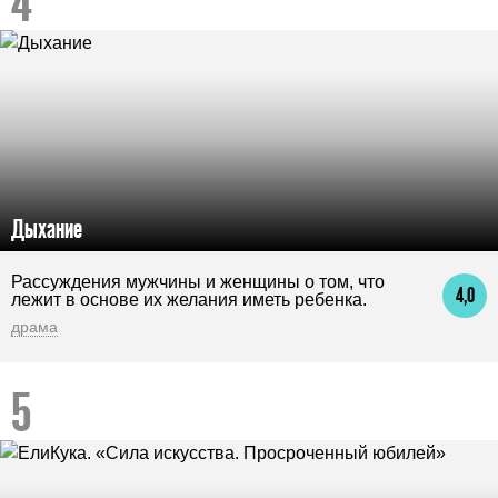
Дыхание
Рассуждения мужчины и женщины о том, что
4,0
лежит в основе их желания иметь ребенка.
драма