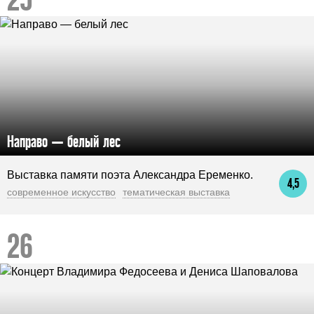
Направо — белый лес
Выставка памяти поэта Александра Еременко.
4,5
современное искусство
тематическая выставка