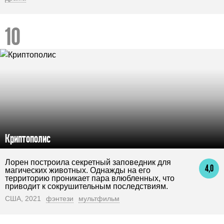
Криптополис
Лорен построила секретный заповедник для
4,0
магических животных. Однажды на его
территорию проникает пара влюбленных, что
приводит к сокрушительным последствиям.
США, 2021
фэнтези
мультфильм