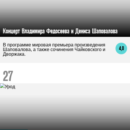
Концерт Владимира Федосеева и Дениса Шаповалова
В программе мировая премьера произведения
4,0
Шаповалова, а также сочинения Чайковского и
Дворжака.