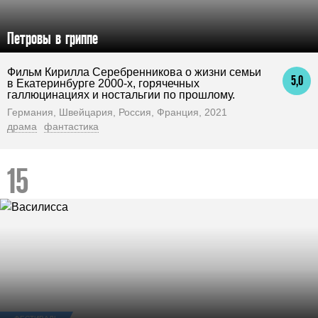
Петровы в гриппе
Фильм Кирилла Серебренникова о жизни семьи
5,0
в Екатеринбурге 2000-х, горячечных
галлюцинациях и ностальгии по прошлому.
Германия, Швейцария, Россия, Франция, 2021
драма
фантастика