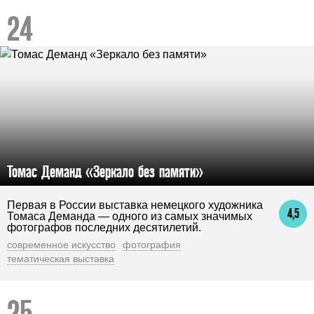
Томас Деманд «Зеркало без памяти»
Первая в России выставка немецкого художника
4,5
Томаса Деманда — одного из самых значимых
фотографов последних десятилетий.
современное искусство
фотография
тематическая выставка