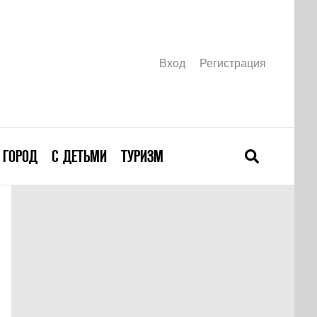
Вход
Регистрация
ГОРОД
С ДЕТЬМИ
ТУРИЗМ