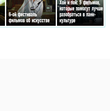
Хой и пой: 5 фильмов,
которые помогут лучше
6-ой фестиваль
разобраться в панк-
фильмов об искусстве
культуре