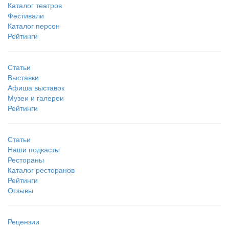
Каталог театров
Фестивали
Каталог персон
Рейтинги
Статьи
Выставки
Афиша выставок
Музеи и галереи
Рейтинги
Статьи
Наши подкасты
Рестораны
Каталог ресторанов
Рейтинги
Отзывы
Рецензии