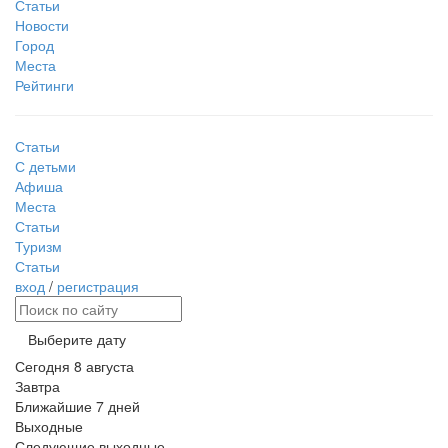
Статьи
Новости
Город
Места
Рейтинги
Статьи
С детьми
Афиша
Места
Статьи
Туризм
Статьи
вход
/
регистрация
Выберите дату
Сегодня
8 августа
Завтра
Ближайшие 7 дней
Выходные
Следующие выходные