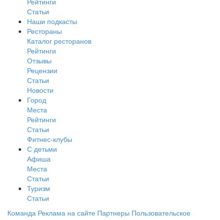
Рейтинги
Статьи
Наши подкасты
Рестораны
Каталог ресторанов
Рейтинги
Отзывы
Рецензии
Статьи
Новости
Город
Места
Рейтинги
Статьи
Фитнес-клубы
С детьми
Афиша
Места
Статьи
Туризм
Статьи
Команда
Реклама на сайте
Партнеры
Пользовательское