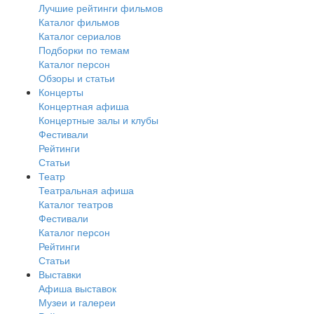
Лучшие рейтинги фильмов
Каталог фильмов
Каталог сериалов
Подборки по темам
Каталог персон
Обзоры и статьи
Концерты
Концертная афиша
Концертные залы и клубы
Фестивали
Рейтинги
Статьи
Театр
Театральная афиша
Каталог театров
Фестивали
Каталог персон
Рейтинги
Статьи
Выставки
Афиша выставок
Музеи и галереи