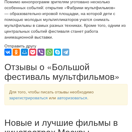
Помимо кинопрограмм зрителям уготовано несколько
особенных событий: открытие «Фабрики мультфильмов»
— образовательно-игровой площадки, на которой дети с
помощью молодых мультипликаторов учатся снимать
мультфильмы в самых разных техниках. Кроме того, одним из
центральных событий фестиваля станет работа
анимационной выставки.
Отправить другу
Отзывы о «Большой
фестиваль мультфильмов»
Для того, чтобы писать отзывы необходимо
зарегистрироваться
или
авторизоваться
.
Новые и лучшие фильмы в
кинотеатрах Москвы