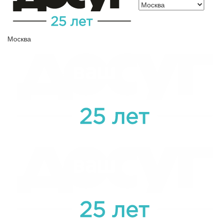
Москва