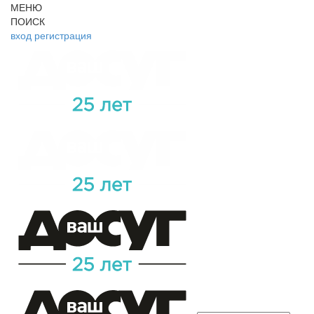
МЕНЮ
ПОИСК
вход
регистрация