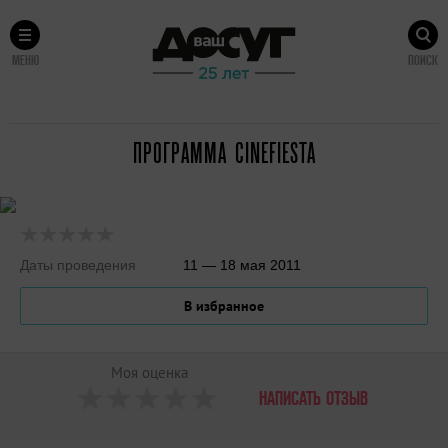
МЕНЮ
ПОИСК
ПРОГРАММА CINEFIESTA
Даты проведения
11 — 18 мая 2011
В избранное
Моя оценка
НАПИСАТЬ ОТЗЫВ