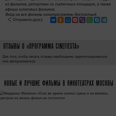
из фильмов, репортажи со съемочных площадок, а также
афиши культовых фильмов.
Вход на все фильмы кинопрограммы бесплатный.
Отправить другу
ОТЗЫВЫ О «ПРОГРАММА CINEFIESTA»
Для того, чтобы писать отзывы необходимо
зарегистрироваться
или
авторизоваться
.
НОВЫЕ И ЛУЧШИЕ ФИЛЬМЫ В КИНОТЕАТРАХ МОСКВЫ