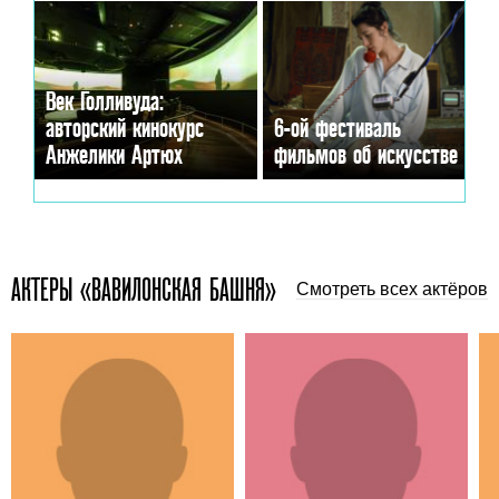
Век Голливуда:
авторский кинокурс
6-ой фестиваль
Анжелики Артюх
фильмов об искусстве
АКТЕРЫ «ВАВИЛОНСКАЯ БАШНЯ»
Смотреть всех актёров