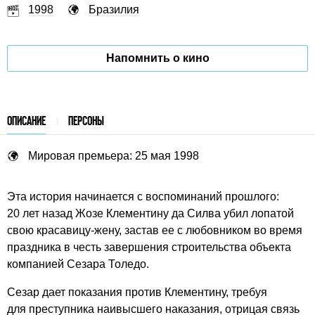
1998
Бразилия
Напомнить о кино
ОПИСАНИЕ
ПЕРСОНЫ
Мировая премьера: 25 мая 1998
Эта история начинается с воспоминаний прошлого:
20 лет назад Жозе Клементину да Силва убил лопатой
свою красавицу-жену, застав ее с любовником во время
праздника в честь завершения строительства объекта
компанией Сезара Толедо.
Сезар дает показания против Клементину, требуя
для преступника наивысшего наказания, отрицая связь