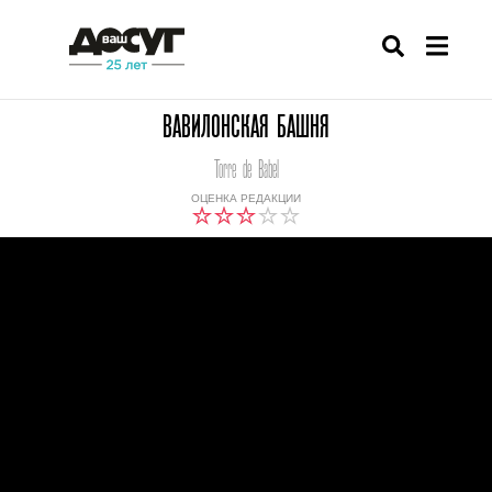
ВАВИЛОНСКАЯ БАШНЯ
Torre de Babel
ОЦЕНКА РЕДАКЦИИ