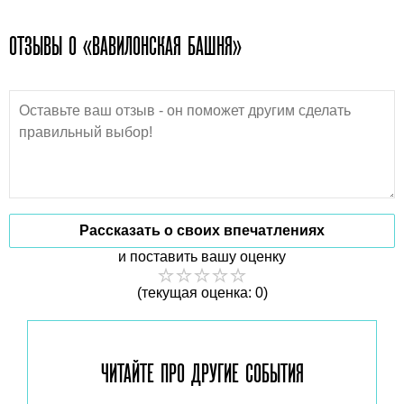
ОТЗЫВЫ О «ВАВИЛОНСКАЯ БАШНЯ»
Рассказать о своих впечатлениях
и поставить вашу оценку
(текущая оценка: 0)
ЧИТАЙТЕ ПРО ДРУГИЕ
СОБЫТИЯ