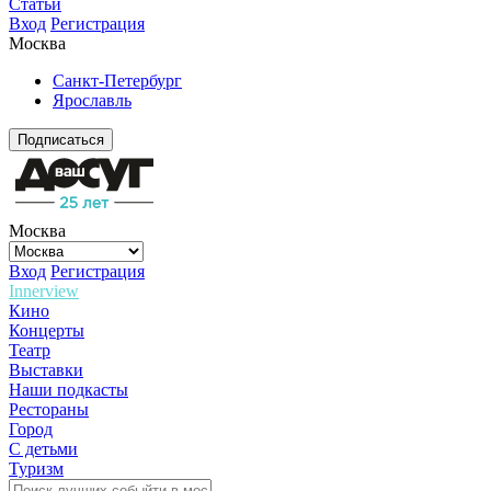
Статьи
Вход
Регистрация
Москва
Санкт-Петербург
Ярославль
Подписаться
Москва
Вход
Регистрация
Innerview
Кино
Концерты
Театр
Выставки
Наши подкасты
Рестораны
Город
С детьми
Туризм