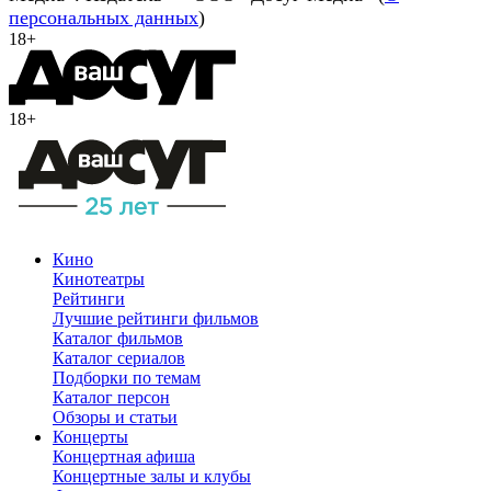
персональных данных
)
18+
18+
Кино
Кинотеатры
Рейтинги
Лучшие рейтинги фильмов
Каталог фильмов
Каталог сериалов
Подборки по темам
Каталог персон
Обзоры и статьи
Концерты
Концертная афиша
Концертные залы и клубы