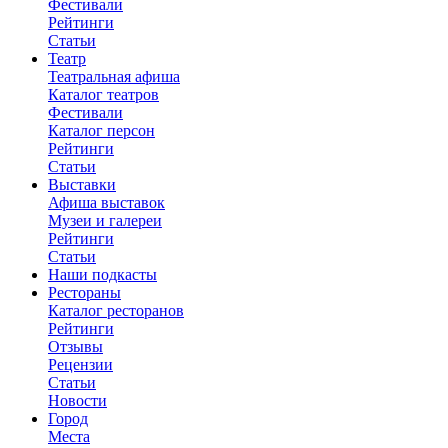
Фестивали
Рейтинги
Статьи
Театр
Театральная афиша
Каталог театров
Фестивали
Каталог персон
Рейтинги
Статьи
Выставки
Афиша выставок
Музеи и галереи
Рейтинги
Статьи
Наши подкасты
Рестораны
Каталог ресторанов
Рейтинги
Отзывы
Рецензии
Статьи
Новости
Город
Места