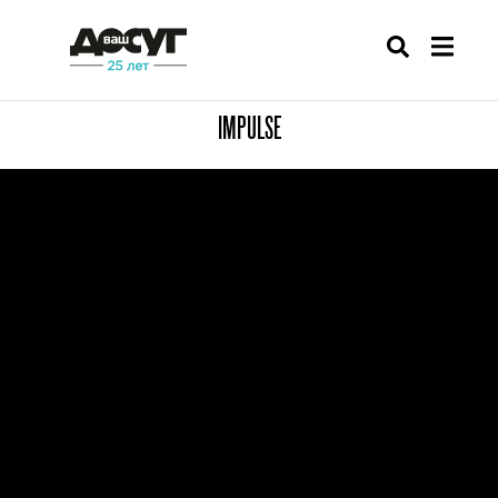
IMPULSE