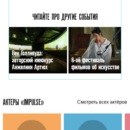
ЧИТАЙТЕ ПРО ДРУГИЕ
СОБЫТИЯ
Век Голливуда:
авторский кинокурс
6-ой фестиваль
Анжелики Артюх
фильмов об искусстве
АКТЕРЫ «IMPULSE»
Смотреть всех актёров