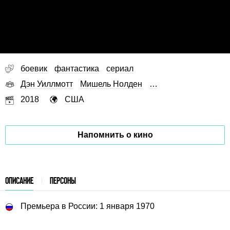
боевик
фантастика
сериал
Дэн Уиллмотт
Мишель Нолден
…
2018
США
Напомнить о кино
ОПИСАНИЕ
ПЕРСОНЫ
Премьера в России: 1 января 1970