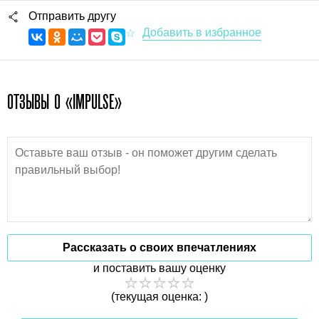
Отправить другу
ОТЗЫВЫ О «IMPULSE»
Рассказать о своих впечатлениях
и поставить вашу оценку
(текущая оценка: )