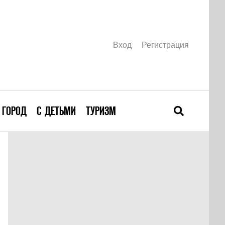
Вход
Регистрация
ГОРОД
С ДЕТЬМИ
ТУРИЗМ