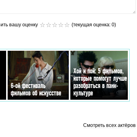
вить вашу оценку
(текущая оценка: 0)
Хой и пой: 5 фильмов,
которые помогут лучше
6-ой фестиваль
разобраться в панк-
фильмов об искусстве
культуре
Смотреть всех актёров