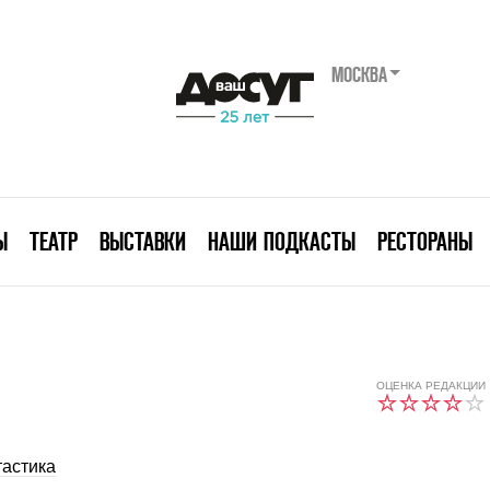
МОСКВА
Ы
ТЕАТР
ВЫСТАВКИ
НАШИ ПОДКАСТЫ
РЕСТОРАНЫ
ОЦЕНКА РЕДАКЦИИ
астика