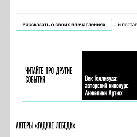
Рассказать о своих впечатлениях
и поста
ЧИТАЙТЕ ПРО ДРУГИЕ
Век Голливуда:
СОБЫТИЯ
авторский кинокурс
Анжелики Артюх
АКТЕРЫ «ГАДКИЕ ЛЕБЕДИ»