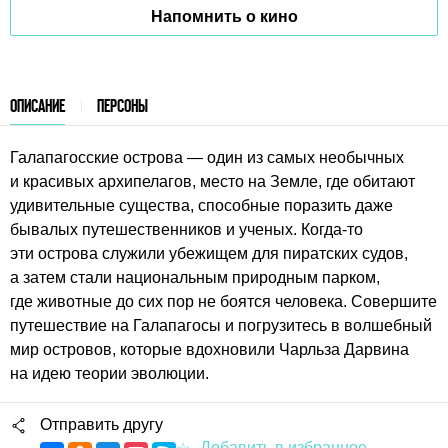
Напомнить о кино
ОПИСАНИЕ
ПЕРСОНЫ
Галапагосские острова — один из самых необычных
и красивых архипелагов, место на Земле, где обитают
удивительные существа, способные поразить даже
бывалых путешественников и ученых. Когда-то
эти острова служили убежищем для пиратских судов,
а затем стали национальным природным парком,
где животные до сих пор не боятся человека. Совершите
путешествие на Галапагосы и погрузитесь в волшебный
мир островов, которые вдохновили Чарльза Дарвина
на идею теории эволюции.
Отправить другу