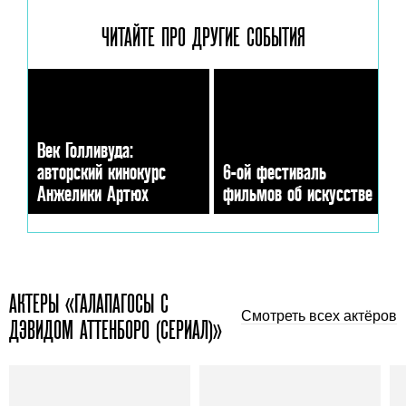
ЧИТАЙТЕ ПРО ДРУГИЕ
СОБЫТИЯ
Век Голливуда:
авторский кинокурс
6-ой фестиваль
Анжелики Артюх
фильмов об искусстве
АКТЕРЫ «ГАЛАПАГОСЫ С
Смотреть всех актёров
ДЭВИДОМ АТТЕНБОРО (СЕРИАЛ)»