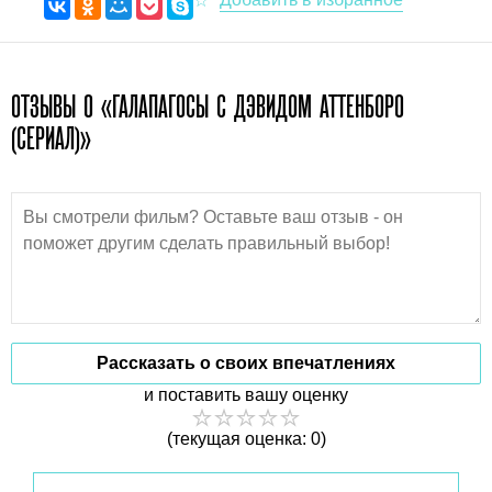
ОТЗЫВЫ О «ГАЛАПАГОСЫ С ДЭВИДОМ АТТЕНБОРО
(СЕРИАЛ)»
Рассказать о своих впечатлениях
и поставить вашу оценку
(текущая оценка: 0)