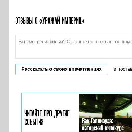
ОТЗЫВЫ О «УРОЖАЙ ИМПЕРИИ»
Рассказать о своих впечатлениях
и поста
ЧИТАЙТЕ ПРО ДРУГИЕ
Век Голливуда:
СОБЫТИЯ
авторский кинокурс