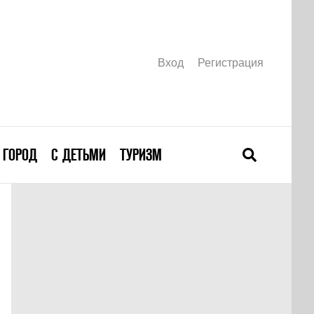
Вход
Регистрация
ГОРОД
С ДЕТЬМИ
ТУРИЗМ