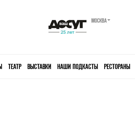
МОСКВА
Ы
ТЕАТР
ВЫСТАВКИ
НАШИ ПОДКАСТЫ
РЕСТОРАНЫ