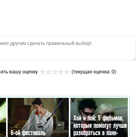
вить вашу оценку
(текущая оценка: 0)
Хой и пой: 5 фильмов,
которые помогут лучше
6-ой фестиваль
разобраться в панк-