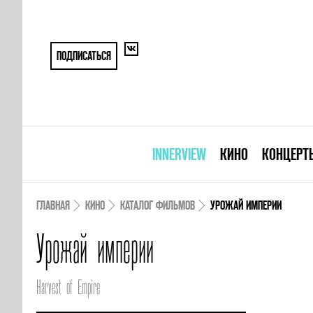
ПОДПИСАТЬСЯ
INNERVIEW
КИНО
КОНЦЕРТ
ГЛАВНАЯ
КИНО
КАТАЛОГ ФИЛЬМОВ
УРОЖАЙ ИМПЕРИИ
Урожай империи
Harvest of Empire