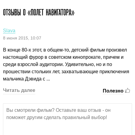
ОТЗЫВЫ О «ПОЛЕТ НАВИГАТОРА»
Slava
8 июня 2015, 10:07
В конце 80-х этот, в общем-то, детский фильм произвел
настоящий фурор в советском кинопрокате, причем и
среди взрослой аудитории. Удивительно, но и по
прошествии стольких лет, захватывающие приключения
мальчика Дэвида с ...
Читать далее
Полезно