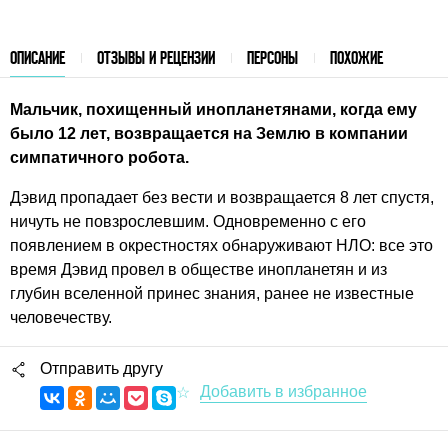
ОПИСАНИЕ
ОТЗЫВЫ И РЕЦЕНЗИИ
ПЕРСОНЫ
ПОХОЖИЕ
Мальчик, похищенный инопланетянами, когда ему
было 12 лет, возвращается на Землю в компании
симпатичного робота.
Дэвид пропадает без вести и возвращается 8 лет спустя,
ничуть не повзрослевшим. Одновременно с его
появлением в окрестностях обнаруживают НЛО: все это
время Дэвид провел в обществе инопланетян и из
глубин вселенной принес знания, ранее не известные
человечеству.
Отправить другу