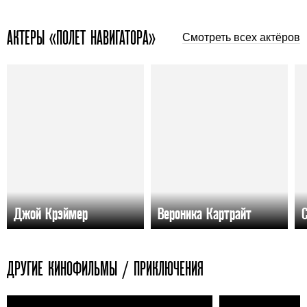
АКТЕРЫ «ПОЛЕТ НАВИГАТОРА»
Смотреть всех актёров
Джой Крэймер
Вероника Картрайт
ДРУГИЕ КИНОФИЛЬМЫ / ПРИКЛЮЧЕНИЯ