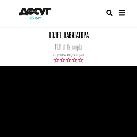
ПОЛЕТ НАВИГАТОРА
Flight of the navigator
ОЦЕНКА РЕДАКЦИИ