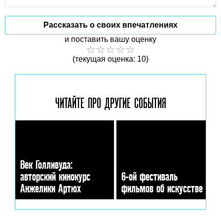
Рассказать о своих впечатлениях
и поставить вашу оценку
(текущая оценка: 10)
ЧИТАЙТЕ ПРО ДРУГИЕ
СОБЫТИЯ
Век Голливуда:
авторский кинокурс
6-ой фестиваль
Анжелики Артюх
фильмов об искусстве