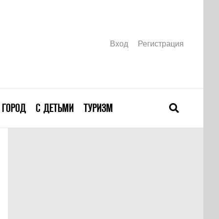
Вход
Регистрация
ГОРОД
С ДЕТЬМИ
ТУРИЗМ