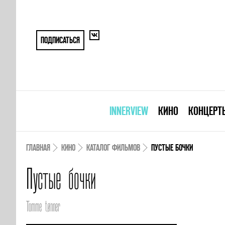
ПОДПИСАТЬСЯ
INNERVIEW
КИНО
КОНЦЕРТ
ГЛАВНАЯ
КИНО
КАТАЛОГ ФИЛЬМОВ
ПУСТЫЕ БОЧКИ
Пустые бочки
Tomme tønner