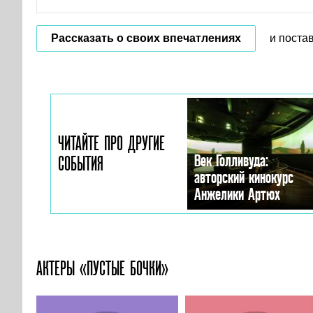
Рассказать о своих впечатлениях
и поста
ЧИТАЙТЕ ПРО ДРУГИЕ
Век Голливуда:
СОБЫТИЯ
авторский кинокурс
Анжелики Артюх
АКТЕРЫ «ПУСТЫЕ БОЧКИ»