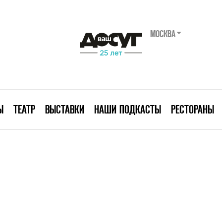
МОСКВА
Ы
ТЕАТР
ВЫСТАВКИ
НАШИ ПОДКАСТЫ
РЕСТОРАНЫ