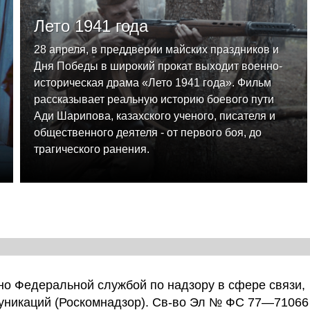
Лето 1941 года
28 апреля, в преддверии майских праздников и
Дня Победы в широкий прокат выходит военно-
историческая драма «Лето 1941 года». Фильм
рассказывает реальную историю боевого пути
Ади Шарипова, казахского ученого, писателя и
общественного деятеля - от первого боя, до
трагического ранения.
о Федеральной службой по надзору в сфере связи,
уникаций (Роскомнадзор). Св-во Эл № ФС 77—71066