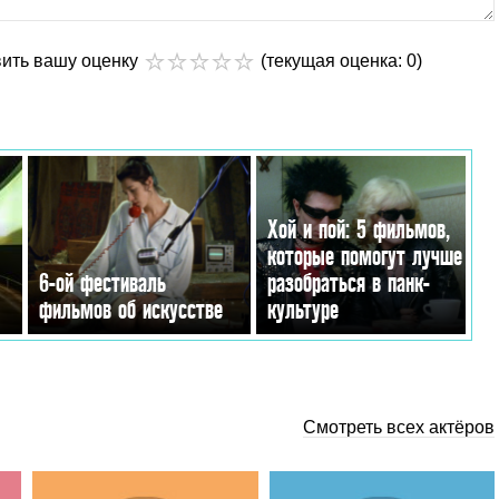
вить вашу оценку
(текущая оценка: 0)
Хой и пой: 5 фильмов,
которые помогут лучше
6-ой фестиваль
разобраться в панк-
фильмов об искусстве
культуре
Смотреть всех актёров