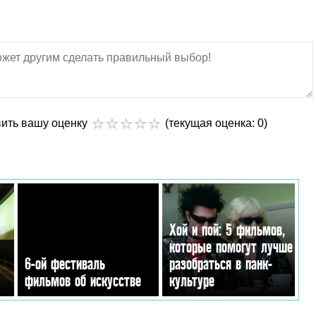
вить вашу оценку
(текущая оценка: 0)
Хой и пой: 5 фильмов,
которые помогут лучше
6-ой фестиваль
разобраться в панк-
фильмов об искусстве
культуре