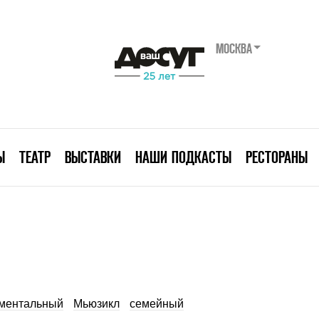
МОСКВА
Ы
ТЕАТР
ВЫСТАВКИ
НАШИ ПОДКАСТЫ
РЕСТОРАНЫ
ментальный
Мьюзикл
семейный