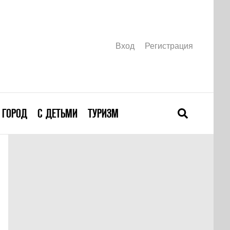
Вход
Регистрация
ГОРОД
С ДЕТЬМИ
ТУРИЗМ