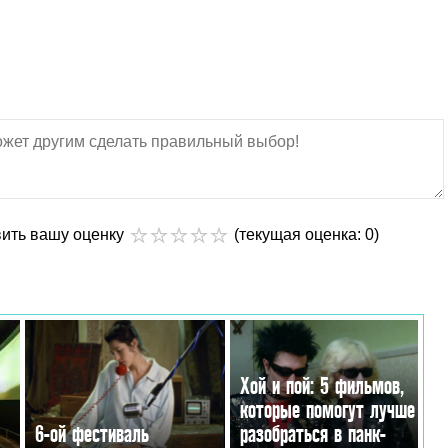
вить вашу оценку
(текущая оценка: 0)
Хой и пой: 5 фильмов,
которые помогут лучше
6-ой фестиваль
разобраться в панк-