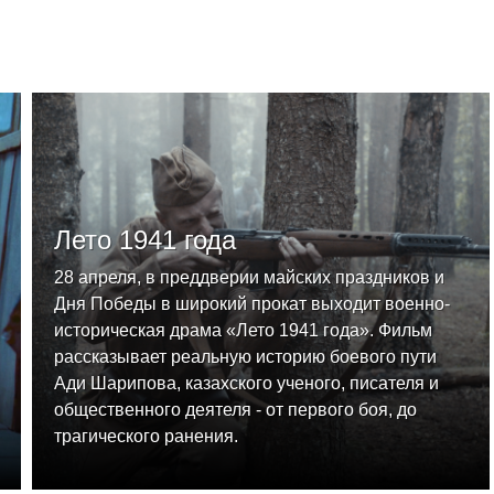
Лето 1941 года
28 апреля, в преддверии майских праздников и
Дня Победы в широкий прокат выходит военно-
историческая драма «Лето 1941 года». Фильм
рассказывает реальную историю боевого пути
Ади Шарипова, казахского ученого, писателя и
общественного деятеля - от первого боя, до
трагического ранения.