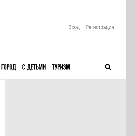
Вход
Регистрация
ГОРОД
С ДЕТЬМИ
ТУРИЗМ