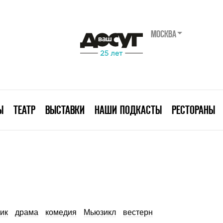
МОСКВА
Ы
ТЕАТР
ВЫСТАВКИ
НАШИ ПОДКАСТЫ
РЕСТОРАНЫ
ик
драма
комедия
Мьюзикл
вестерн