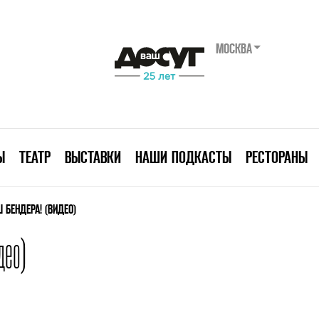
МОСКВА
Ы
ТЕАТР
ВЫСТАВКИ
НАШИ ПОДКАСТЫ
РЕСТОРАНЫ
 БЕНДЕРА! (ВИДЕО)
део)