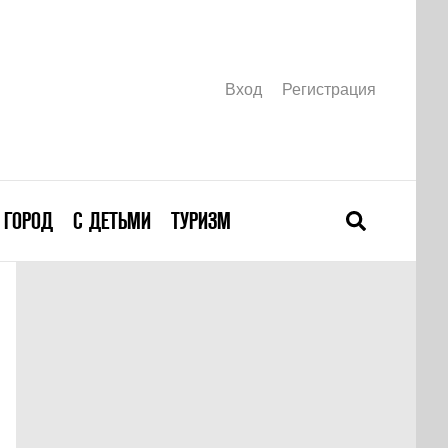
Вход
Регистрация
ГОРОД
С ДЕТЬМИ
ТУРИЗМ