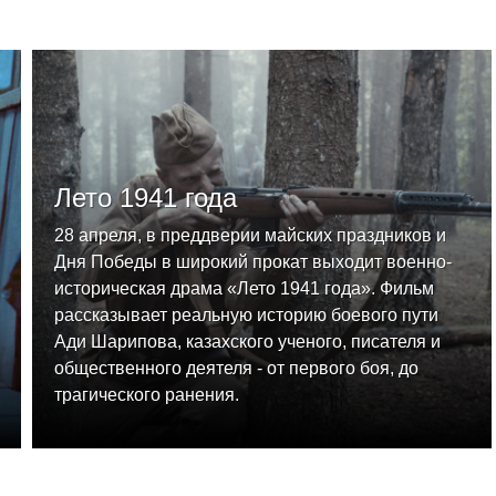
Лето 1941 года
28 апреля, в преддверии майских праздников и
Дня Победы в широкий прокат выходит военно-
историческая драма «Лето 1941 года». Фильм
рассказывает реальную историю боевого пути
Ади Шарипова, казахского ученого, писателя и
общественного деятеля - от первого боя, до
трагического ранения.