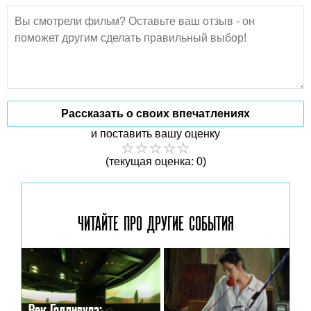
Рассказать о своих впечатлениях
и поставить вашу оценку
(текущая оценка: 0)
ЧИТАЙТЕ ПРО ДРУГИЕ
СОБЫТИЯ
Век Голливуда: