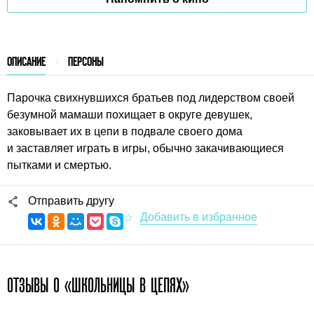
ОПИСАНИЕ
ПЕРСОНЫ
Парочка свихнувшихся братьев под лидерством своей
безумной мамаши похищает в округе девушек,
заковывает их в цепи в подвале своего дома
и заставляет играть в игры, обычно закачивающиеся
пытками и смертью.
Отправить другу
ОТЗЫВЫ О «ШКОЛЬНИЦЫ В ЦЕПЯХ»