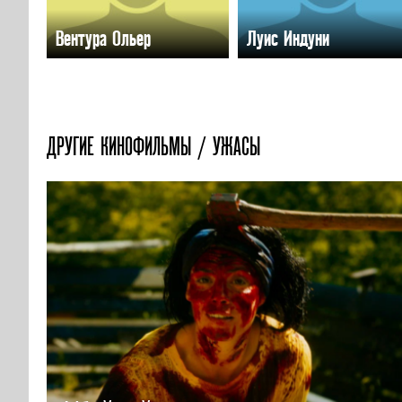
Вентура Ольер
Луис Индуни
ДРУГИЕ КИНОФИЛЬМЫ / УЖАСЫ