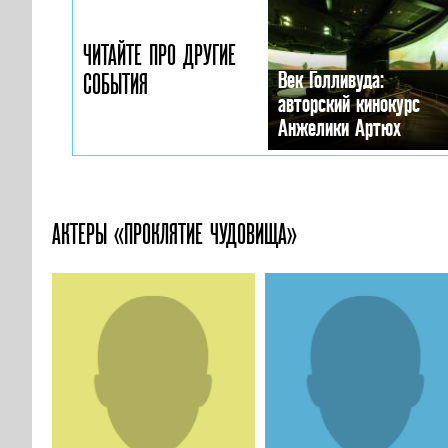
ЧИТАЙТЕ ПРО ДРУГИЕ
Век Голливуда:
СОБЫТИЯ
авторский кинокурс
Анжелики Артюх
АКТЕРЫ «ПРОКЛЯТИЕ ЧУДОВИЩА»