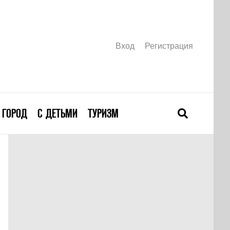
Вход
Регистрация
ГОРОД
С ДЕТЬМИ
ТУРИЗМ