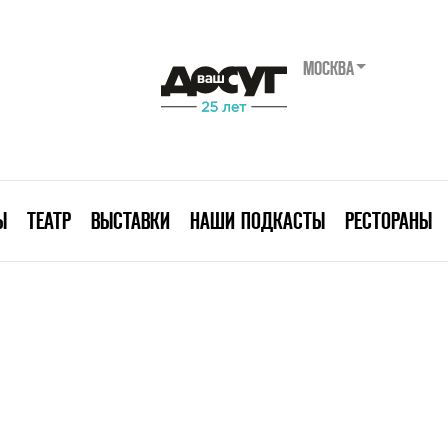
МОСКВА
Ы
ТЕАТР
ВЫСТАВКИ
НАШИ ПОДКАСТЫ
РЕСТОРАНЫ