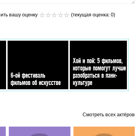
вить вашу оценку
(текущая оценка: 0)
Хой и пой: 5 фильмов,
которые помогут лучше
6-ой фестиваль
разобраться в панк-
фильмов об искусстве
культуре
Смотреть всех актёров