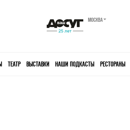
МОСКВА
Ы
ТЕАТР
ВЫСТАВКИ
НАШИ ПОДКАСТЫ
РЕСТОРАНЫ