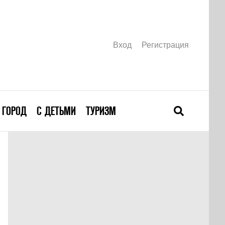
Вход
Регистрация
ГОРОД
С ДЕТЬМИ
ТУРИЗМ