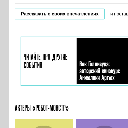
Рассказать о своих впечатлениях
и поста
ЧИТАЙТЕ ПРО ДРУГИЕ
Век Голливуда:
СОБЫТИЯ
авторский кинокурс
Анжелики Артюх
АКТЕРЫ «РОБОТ-МОНСТР»