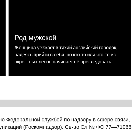
Род мужской
Женщина уезжает в тихий английский городок,
надеясь прийти в себя, но кто-то или что-то из
окрестных лесов начинает её преследовать.
о Федеральной службой по надзору в сфере связи,
уникаций (Роскомнадзор). Св-во Эл № ФС 77—71066