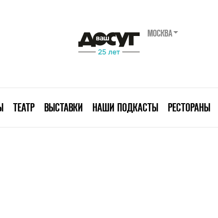
МОСКВА
Ы
ТЕАТР
ВЫСТАВКИ
НАШИ ПОДКАСТЫ
РЕСТОРАНЫ