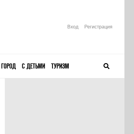
Вход
Регистрация
ГОРОД
С ДЕТЬМИ
ТУРИЗМ